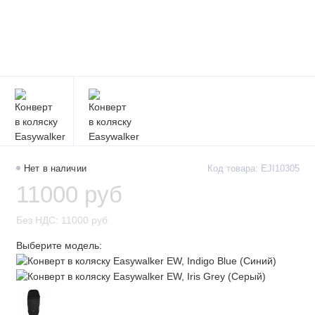
Нет в наличии
Код товара: EJI10305
11000 руб
Без НДС: 11000 руб
Выберите модель: