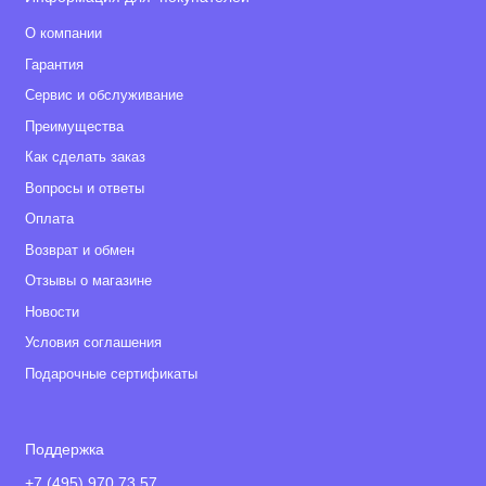
О компании
Гарантия
Сервис и обслуживание
Преимущества
Как сделать заказ
Вопросы и ответы
Оплата
Возврат и обмен
Отзывы о магазине
Новости
Условия соглашения
Подарочные сертификаты
Поддержка
+7 (495) 970 73 57