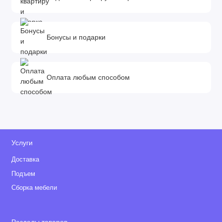
Бонусы и подарки
Оплата любым способом
Услуги
Доставка
Подъем
Сборка мебели