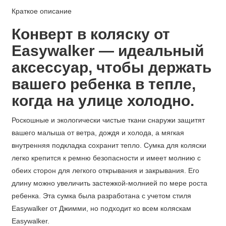
Краткое описание
Конверт в коляску от
Easywalker — идеальный
аксессуар, чтобы держать
вашего ребенка в тепле,
когда на улице холодно.
Роскошные и экологически чистые ткани снаружи защитят
вашего малыша от ветра, дождя и холода, а мягкая
внутренняя подкладка сохранит тепло. Сумка для коляски
легко крепится к ремню безопасности и имеет молнию с
обеих сторон для легкого открывания и закрывания. Его
длину можно увеличить застежкой-молнией по мере роста
ребенка. Эта сумка была разработана с учетом стиля
Easywalker от Джимми, но подходит ко всем коляскам
Easywalker.