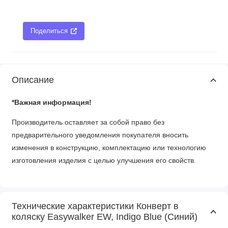
Поделиться
Описание
*Важная информация!
Производитель оставляет за собой право без
предварительного уведомления покупателя вносить
изменения в конструкцию, комплектацию или технологию
изготовления изделия с целью улучшения его свойств.
Технические характеристики Конверт в
коляску Easywalker EW, Indigo Blue (Синий)