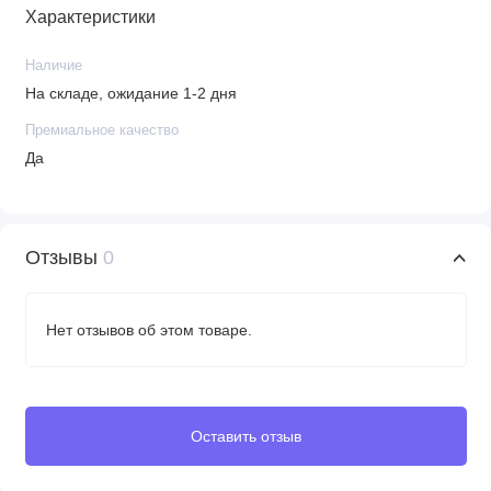
Характеристики
Наличие
На складе, ожидание 1-2 дня
Премиальное качество
Да
Отзывы
0
Нет отзывов об этом товаре.
Оставить отзыв