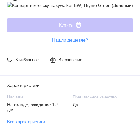
Купить
Нашли дешевле?
В избранное
В сравнение
Характеристики
Наличие
Премиальное качество
На складе, ожидание 1-2
Да
дня
Все характеристики