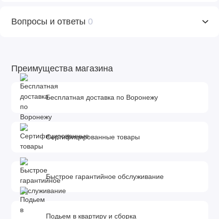
Вопросы и ответы
0
Преимущества магазина
Бесплатная доставка по Воронежу
Сертифицированные товары
Быстрое гарантийное обслуживание
Подьем в квартиру и сборка