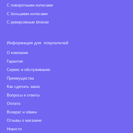
С поворотными колесами
С большими колесами
С реверсивным блоком
Информация для покупателей
О компании
Гарантия
Сервис и обслуживание
Преимущества
Как сделать заказ
Вопросы и ответы
Оплата
Возврат и обмен
Отзывы о магазине
Новости