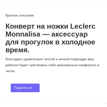
Краткое описание
Конверт на ножки Leclerc
Monnalisa — аксессуар
для прогулок в холодное
время.
Благодаря удивительно теплой и мягкой подкладке ваш
ребенок будет чувствовать себя максимально комфортно и
тепло.
Поделиться