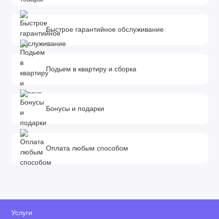
Быстрое гарантийное обслуживание
Подьем в квартиру и сборка
Бонусы и подарки
Оплата любым способом
Услуги