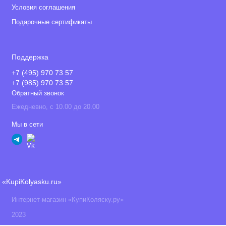
Условия соглашения
Подарочные сертификаты
Поддержка
+7 (495) 970 73 57
+7 (985) 970 73 57
Обратный звонок
Ежедневно, с 10.00 до 20.00
Мы в сети
«KupiKolyasku.ru»
Интернет-магазин «КупиКоляску.ру»
2023