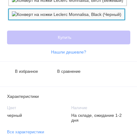
Купить
Нашли дешевле?
В избранное
В сравнение
Характеристики
Цвет
Наличие
черный
На складе, ожидание 1-2
дня
Все характеристики