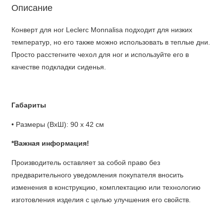
Описание
Конверт для ног Leclerc Monnalisa подходит для низких
температур, но его также можно использовать в теплые дни.
Просто расстегните чехол для ног и используйте его в
качестве подкладки сиденья.
Габариты
• Размеры (ВхШ): 90 х 42 см
*Важная информация!
Производитель оставляет за собой право без
предварительного уведомления покупателя вносить
изменения в конструкцию, комплектацию или технологию
изготовления изделия с целью улучшения его свойств.