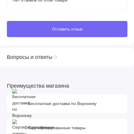
Оставить отзыв
Вопросы и ответы
0
Преимущества магазина
Бесплатная доставка по Воронежу
Сертифицированные товары