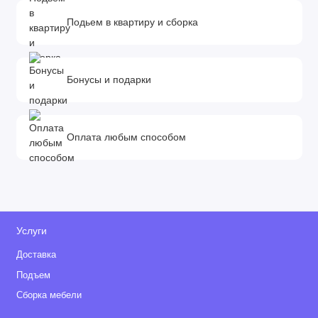
Подьем в квартиру и сборка
Бонусы и подарки
Оплата любым способом
Услуги
Доставка
Подъем
Сборка мебели