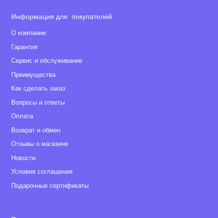
Информация для покупателей
О компании
Гарантия
Сервис и обслуживание
Преимущества
Как сделать заказ
Вопросы и ответы
Оплата
Возврат и обмен
Отзывы о магазине
Новости
Условия соглашения
Подарочные сертификаты