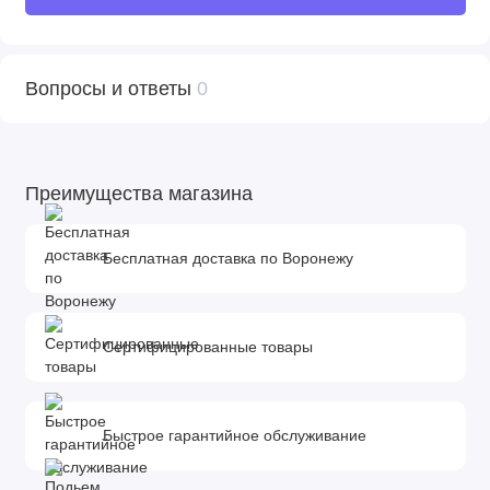
Вопросы и ответы
0
Преимущества магазина
Бесплатная доставка по Воронежу
Сертифицированные товары
Быстрое гарантийное обслуживание