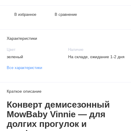
В избранное
В сравнение
Характеристики
Цвет
Наличие
зеленый
На складе, ожидание 1-2 дня
Все характеристики
Краткое описание
Конверт демисезонный
MowBaby Vinnie — для
долгих прогулок и