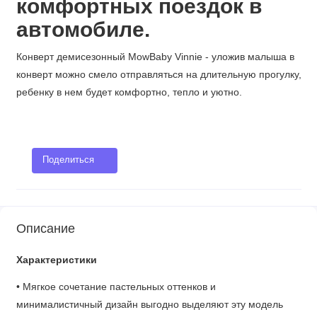
комфортных поездок в
автомобиле.
Конверт демисезонный MowBaby Vinnie - уложив малыша в
конверт можно смело отправляться на длительную прогулку,
ребенку в нем будет комфортно, тепло и уютно.
Поделиться
Описание
Характеристики
• Мягкое сочетание пастельных оттенков и
минималистичный дизайн выгодно выделяют эту модель