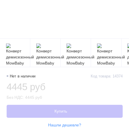
Нет в наличии
Код товара: 14374
4445 руб
Без НДС: 4445 руб
Купить
Нашли дешевле?