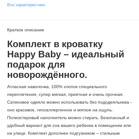
Все характеристики
Краткое описание
Комплект в кроватку
Happy Baby – идеальный
подарок для
новорождённого.
Атласная наволочка, 100% хлопок специального
переплетения, супер мягкая, приятная и очень прочная.
Сатиновое одеяло можно использовать без пододеяльника -
оно красивое, гипоаллергенное и мягкое на ощупь.
Полиэстеровый наполнитель можно стирать. Безопасный и
удобный вариант для сна вашего ребенка в помещении или
на улице. Комплект дополнен подгузником – стильным