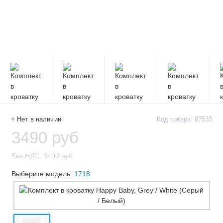
Нет в наличии
Код товара: 87533
3490 руб
Без НДС: 3490 руб
Выберите модель:
1718