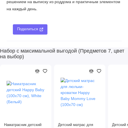
решением на выписку из роддома и практичным элементом
на каждый день.
Поделиться
Набор с максимальной выгодой (Предметов 7, цвет
на выбор)
Наматрасник детский
Детский матрас для
Детский 