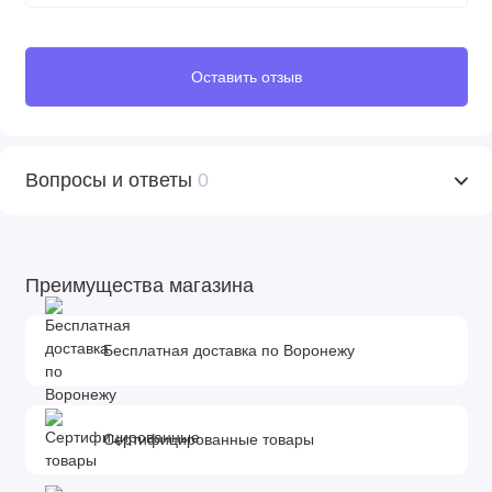
Оставить отзыв
Вопросы и ответы
0
Преимущества магазина
Бесплатная доставка по Воронежу
Сертифицированные товары