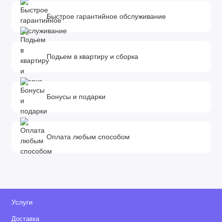
Быстрое гарантийное обслуживание
Подьем в квартиру и сборка
Бонусы и подарки
Оплата любым способом
Услуги
Доставка