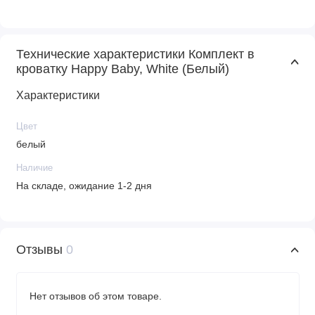
Технические характеристики Комплект в
кроватку Happy Baby, White (Белый)
Характеристики
Цвет
белый
Наличие
На складе, ожидание 1-2 дня
Отзывы
0
Нет отзывов об этом товаре.