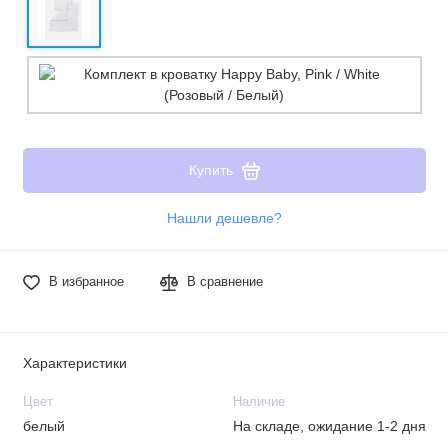
Купить
Нашли дешевле?
В избранное
В сравнение
Характеристики
Цвет
Наличие
белый
На складе, ожидание 1-2 дня