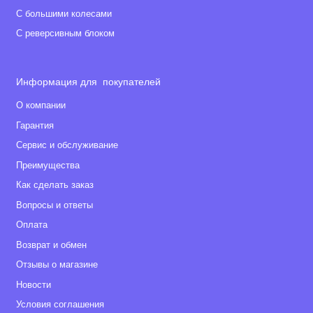
С большими колесами
С реверсивным блоком
Информация для покупателей
О компании
Гарантия
Сервис и обслуживание
Преимущества
Как сделать заказ
Вопросы и ответы
Оплата
Возврат и обмен
Отзывы о магазине
Новости
Условия соглашения