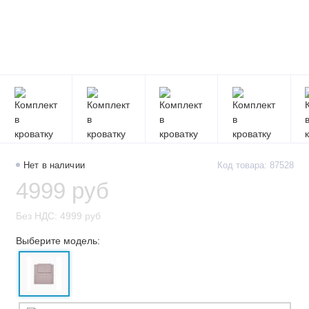
Нет в наличии
Код товара: 87528
4999 руб
Без НДС: 4999 руб
Выберите модель: