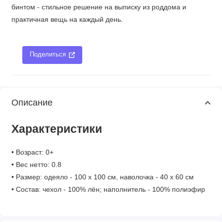
бинтом - стильное решение на выписку из роддома и
практичная вещь на каждый день.
Поделиться
Описание
Характеристики
• Возраст: 0+
• Вес нетто: 0.8
• Размер: одеяло - 100 х 100 см, наволочка - 40 х 60 см
• Состав: чехол - 100% лён; наполнитель - 100% полиэфир