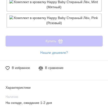
Купить
Нашли дешевле?
В избранное
В сравнение
Характеристики
Наличие
На складе, ожидание 1-2 дня