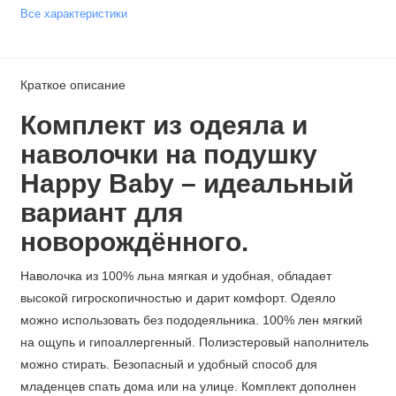
Все характеристики
Краткое описание
Комплект из одеяла и
наволочки на подушку
Happy Baby – идеальный
вариант для
новорождённого.
Наволочка из 100% льна мягкая и удобная, обладает
высокой гигроскопичностью и дарит комфорт. Одеяло
можно использовать без пододеяльника. 100% лен мягкий
на ощупь и гипоаллергенный. Полиэстеровый наполнитель
можно стирать. Безопасный и удобный способ для
младенцев спать дома или на улице. Комплект дополнен