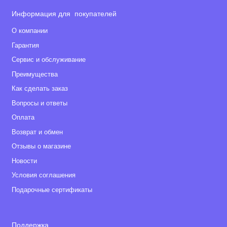
Информация для покупателей
О компании
Гарантия
Сервис и обслуживание
Преимущества
Как сделать заказ
Вопросы и ответы
Оплата
Возврат и обмен
Отзывы о магазине
Новости
Условия соглашения
Подарочные сертификаты
Поддержка