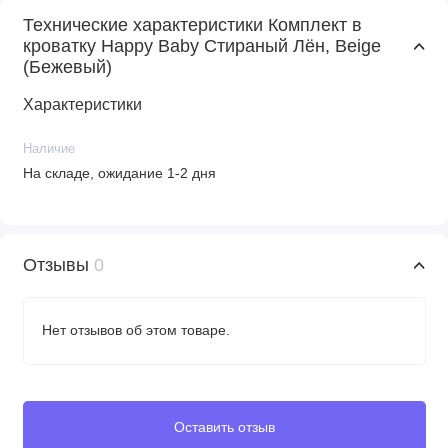
Технические характеристики Комплект в
кроватку Happy Baby Стираный Лён, Beige
(Бежевый)
Характеристики
Наличие
На складе, ожидание 1-2 дня
Отзывы
0
Нет отзывов об этом товаре.
Оставить отзыв