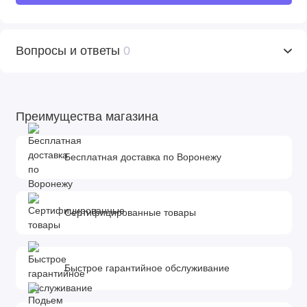
Вопросы и ответы
0
Преимущества магазина
Бесплатная доставка по Воронежу
Сертифицированные товары
Быстрое гарантийное обслуживание