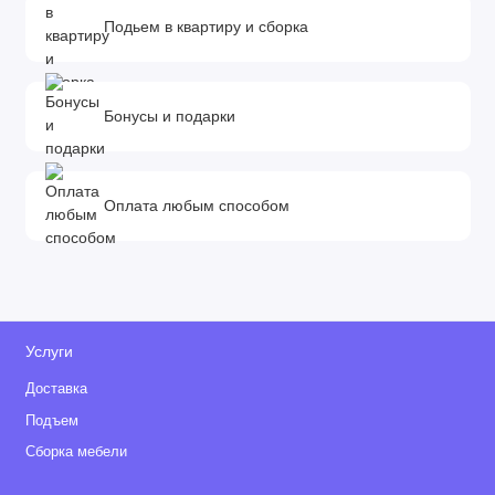
Подьем в квартиру и сборка
Бонусы и подарки
Оплата любым способом
Услуги
Доставка
Подъем
Сборка мебели