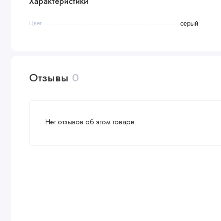
Характеристики
Цвет
серый
Отзывы
0
Нет отзывов об этом товаре.