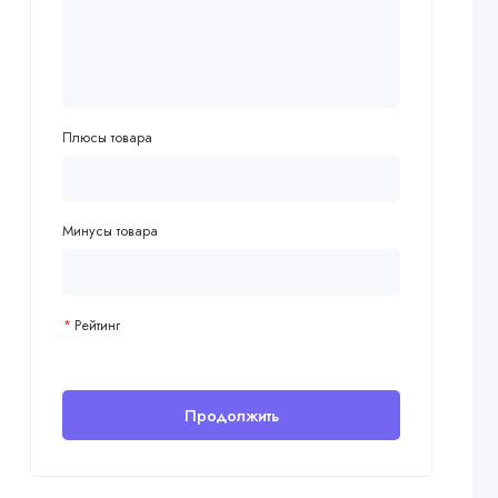
Плюсы товара
Минусы товара
Рейтинг
Продолжить