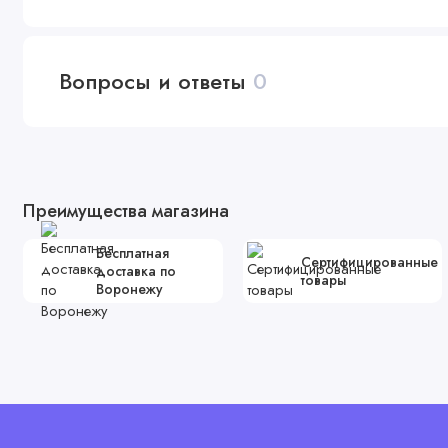
Вопросы и ответы
0
Преимущества магазина
Бесплатная
Сертифицированные
доставка по
товары
Воронежу