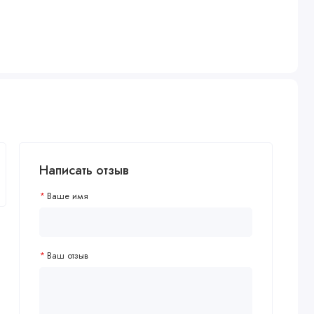
Написать отзыв
Ваше имя
Ваш отзыв