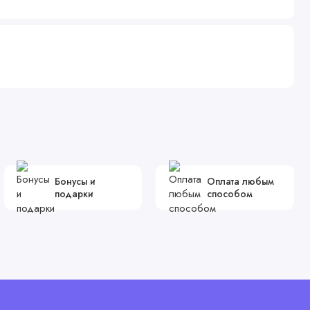
Бонусы и
Оплата любым
подарки
способом