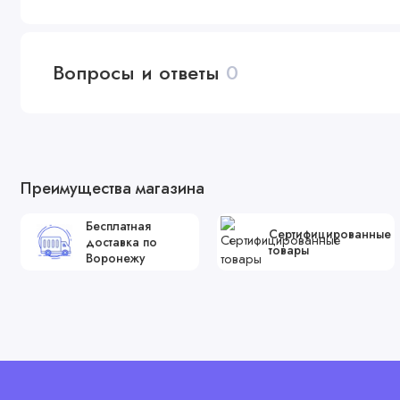
Вопросы и ответы
0
Преимущества магазина
Бесплатная
Сертифицированные
доставка по
товары
Воронежу