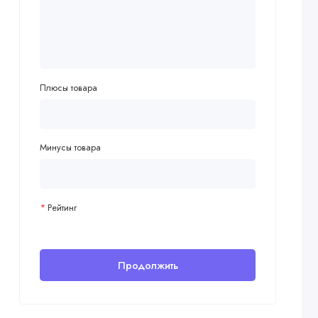
Плюсы товара
Минусы товара
Рейтинг
Продолжить