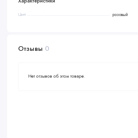
Характеристики
Цвет
розовый
Отзывы
0
Нет отзывов об этом товаре.