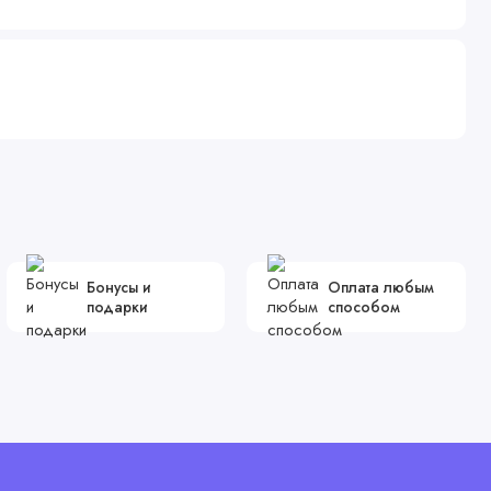
Бонусы и
Оплата любым
подарки
способом