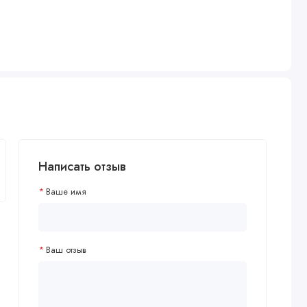
Написать отзыв
Ваше имя
Ваш отзыв