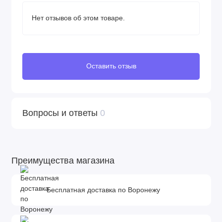
Нет отзывов об этом товаре.
Оставить отзыв
Вопросы и ответы
0
Преимущества магазина
Бесплатная доставка по Воронежу