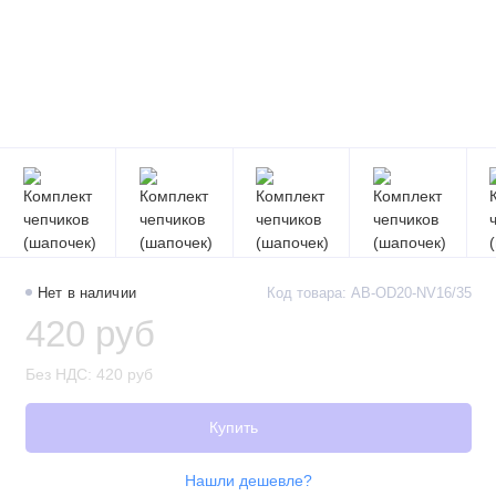
Нет в наличии
Код товара: AB-OD20-NV16/35
420 руб
Без НДС: 420 руб
Купить
Нашли дешевле?