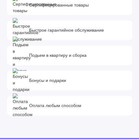
Сертифицированные товары
Быстрое гарантийное обслуживание
Подьем в квартиру и сборка
Бонусы и подарки
Оплата любым способом