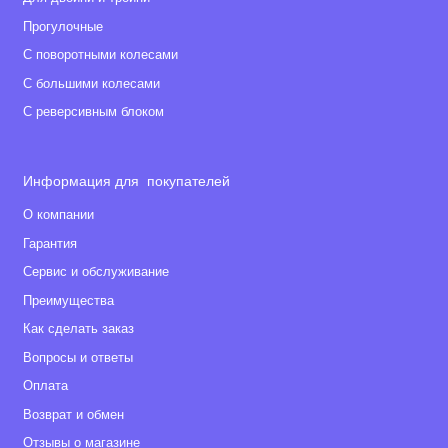
Прогулочные
С поворотными колесами
С большими колесами
С реверсивным блоком
Информация для покупателей
О компании
Гарантия
Сервис и обслуживание
Преимущества
Как сделать заказ
Вопросы и ответы
Оплата
Возврат и обмен
Отзывы о магазине