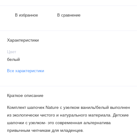
В избранное
В сравнение
Характеристики
Цвет
белый
Все характеристики
Краткое описание
Комплект шапочек Nature с узелком ваниль/белый выполнен
из экологически чистого и натурального материала. Детские
шапочки с узелком- это современная альтернатива
привычным чепчикам для младенцев.