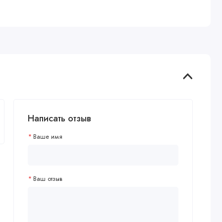
Написать отзыв
Ваше имя
Ваш отзыв