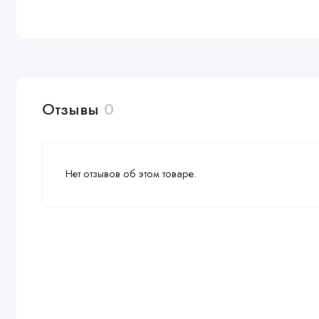
Отзывы
0
Нет отзывов об этом товаре.