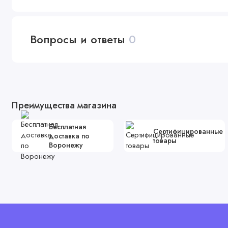
Вопросы и ответы
0
Преимущества магазина
Бесплатная
Сертифицированные
доставка по
товары
Воронежу