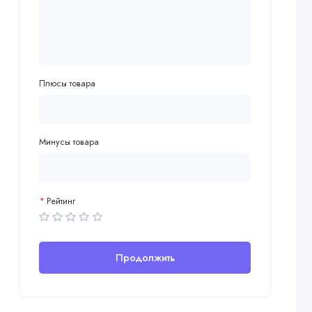
Плюсы товара
Минусы товара
Рейтинг
Продолжить