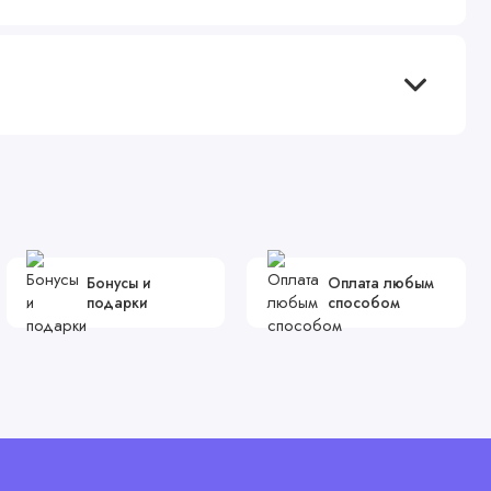
Бонусы и
Оплата любым
подарки
способом