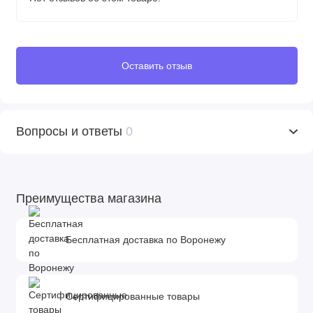
Оставить отзыв
Вопросы и ответы
0
Преимущества магазина
Бесплатная доставка по Воронежу
Сертифицированные товары