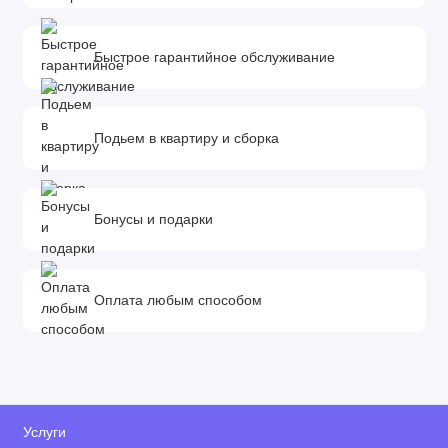
Быстрое гарантийное обслуживание
Подьем в квартиру и сборка
Бонусы и подарки
Оплата любым способом
Услуги