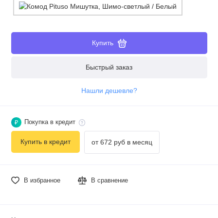
Купить
Быстрый заказ
Нашли дешевле?
Покупка в кредит
₽
Купить в кредит
от 672 руб в месяц
В избранное
В сравнение