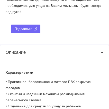
необходимое, для ухода за Вашим малышом, будет всегда
под рукой.
Поделиться
Описание
Характеристики
• Практичное, белоснежное и матовое ПВХ покрытие
фасадов
• Скрытый и надежный механизм раскладывания
пеленального столика
• Отделение для средств по уходу за ребенком