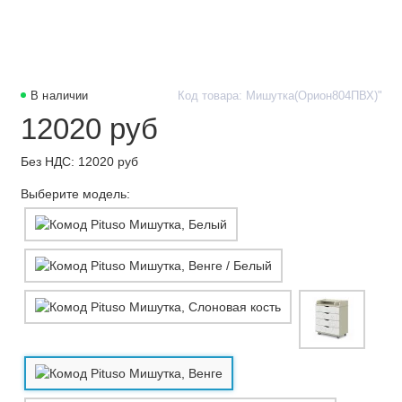
В наличии
Код товара: Мишутка(Орион804ПВХ)"
12020 руб
Без НДС: 12020 руб
Выберите модель: