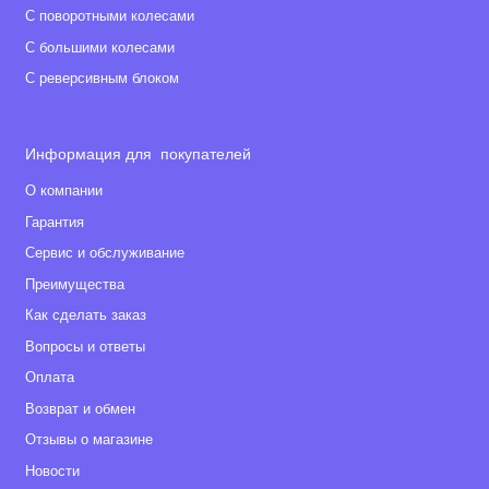
С поворотными колесами
С большими колесами
С реверсивным блоком
Информация для покупателей
О компании
Гарантия
Сервис и обслуживание
Преимущества
Как сделать заказ
Вопросы и ответы
Оплата
Возврат и обмен
Отзывы о магазине
Новости