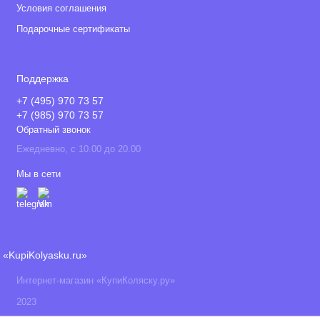
Условия соглашения
Подарочные сертификаты
Поддержка
+7 (495) 970 73 57
+7 (985) 970 73 57
Обратный звонок
Ежедневно, с 10.00 до 20.00
Мы в сети
«KupiKolyasku.ru»
Интернет-магазин «КупиКоляску.ру»
2023