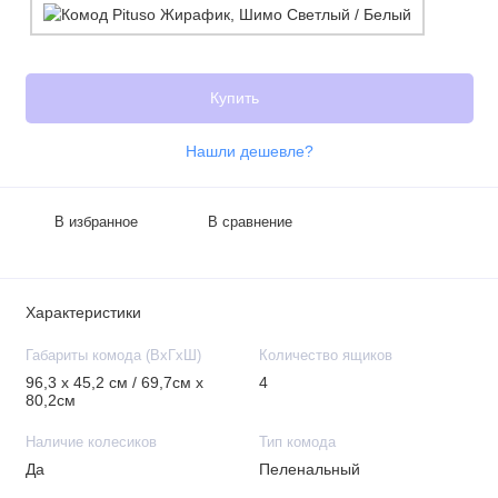
Купить
Нашли дешевле?
В избранное
В сравнение
Характеристики
Габариты комода (ВхГхШ)
Количество ящиков
96,3 х 45,2 см / 69,7см х
4
80,2см
Наличие колесиков
Тип комода
Да
Пеленальный