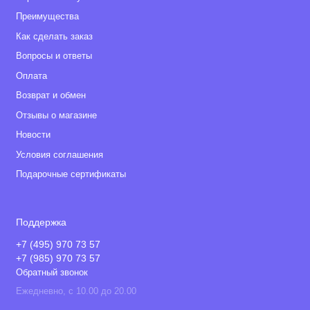
Преимущества
Как сделать заказ
Вопросы и ответы
Оплата
Возврат и обмен
Отзывы о магазине
Новости
Условия соглашения
Подарочные сертификаты
Поддержка
+7 (495) 970 73 57
+7 (985) 970 73 57
Обратный звонок
Ежедневно, с 10.00 до 20.00