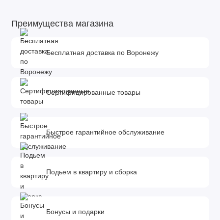
Преимущества магазина
Бесплатная доставка по Воронежу
Сертифицированные товары
Быстрое гарантийное обслуживание
Подьем в квартиру и сборка
Бонусы и подарки