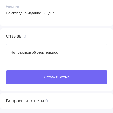
Наличие
На складе, ожидание 1-2 дня
Отзывы
0
Нет отзывов об этом товаре.
Оставить отзыв
Вопросы и ответы
0