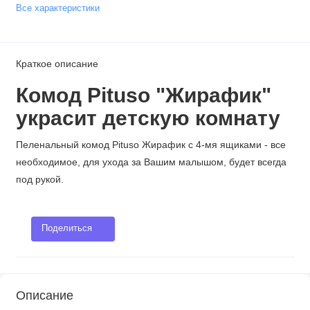
Все характеристики
Краткое описание
Комод Pituso "Жирафик"
украсит детскую комнату
Пеленальный комод Pituso Жирафик с 4-мя ящиками - все
необходимое, для ухода за Вашим малышом, будет всегда
под рукой.
Поделиться
Описание