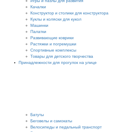
Игры и пазлы для развития
Качалки
Конструктор и столики для конструктора
Куклы и коляски для кукол
Машинки
Палатки
Развивающие коврики
Растяжки и погремушки
Спортивные комплексы
Товары для детского творчества
Принадлежности для прогулок на улице
Батуты
Беговелы и самокаты
Велосипеды и педальный транспорт