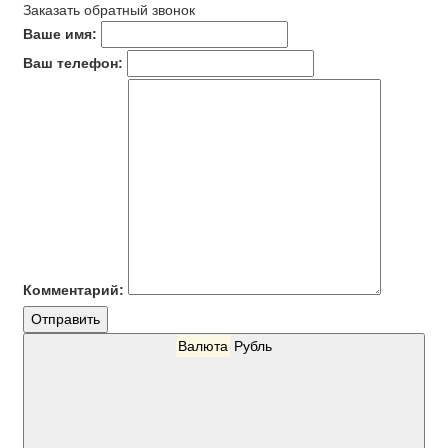
Заказать обратный звонок
Ваше имя:
Ваш телефон:
Комментарий:
Отправить
Валюта
Рубль