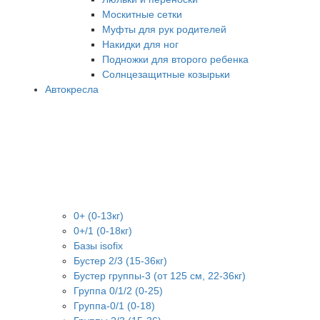
Москитные сетки
Муфты для рук родителей
Накидки для ног
Подножки для второго ребенка
Солнцезащитные козырьки
Автокресла
0+ (0-13кг)
0+/1 (0-18кг)
Базы isofix
Бустер 2/3 (15-36кг)
Бустер группы-3 (от 125 см, 22-36кг)
Группа 0/1/2 (0-25)
Группа-0/1 (0-18)