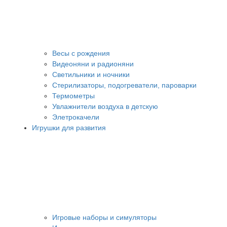
Весы с рождения
Видеоняни и радионяни
Светильники и ночники
Стерилизаторы, подогреватели, пароварки
Термометры
Увлажнители воздуха в детскую
Элетрокачели
Игрушки для развития
Игровые наборы и симуляторы