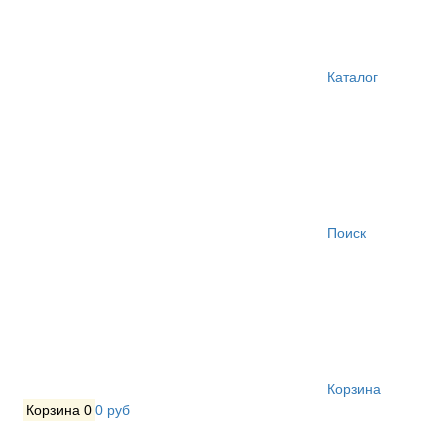
Каталог
Поиск
Корзина
Корзина
0
0 руб