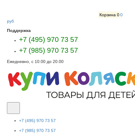
Корзина
0
0
руб
Поддержка
+7 (495) 970 73 57
+7 (985) 970 73 57
Ежедневно, с 10.00 до 20.00
+7 (495) 970 73 57
+7 (985) 970 73 57