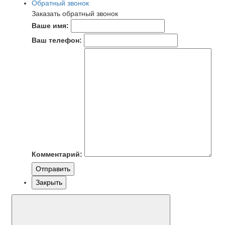
Обратный звонок
Заказать обратный звонок
Ваше имя:
Ваш телефон:
Комментарий:
Отправить
Закрыть