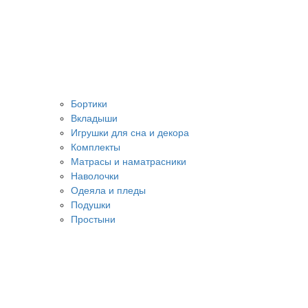
Бортики
Вкладыши
Игрушки для сна и декора
Комплекты
Матрасы и наматрасники
Наволочки
Одеяла и пледы
Подушки
Простыни