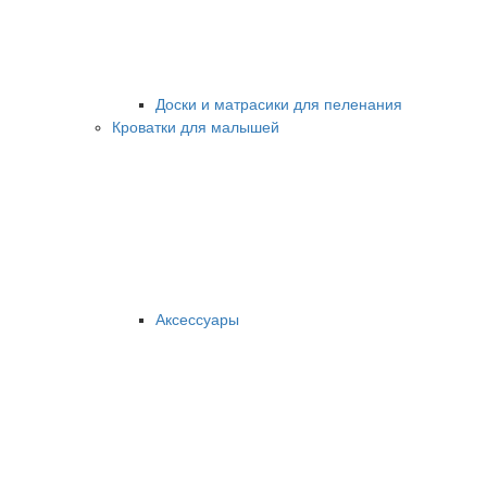
Доски и матрасики для пеленания
Кроватки для малышей
Аксессуары