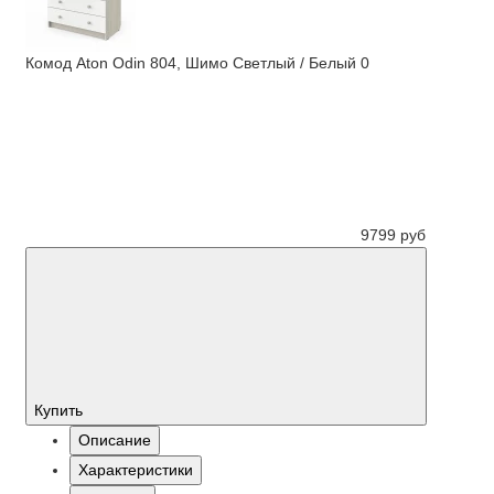
Комод Aton Odin 804, Шимо Светлый / Белый
0
9799 руб
Купить
Описание
Характеристики