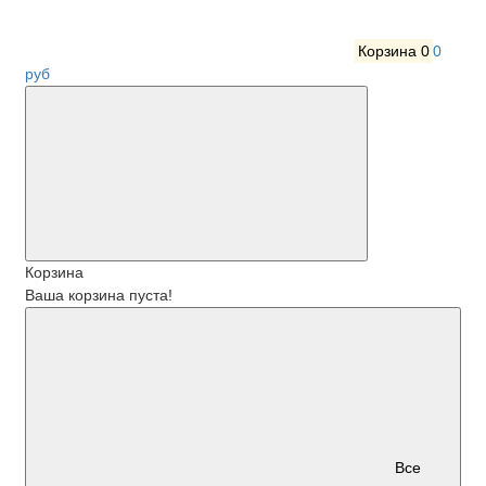
Корзина
0
0
руб
Корзина
Ваша корзина пуста!
Все