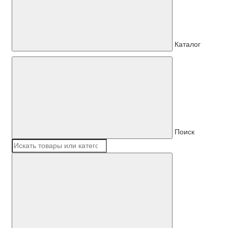
Каталог
Поиск