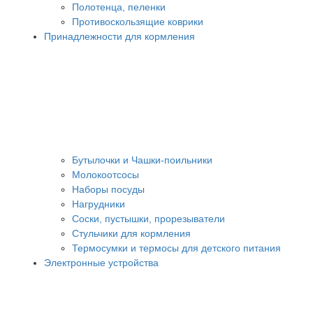
Полотенца, пеленки
Противоскользящие коврики
Принадлежности для кормления
Бутылочки и Чашки-поильники
Молокоотсосы
Наборы посуды
Нагрудники
Соски, пустышки, прорезыватели
Стульчики для кормления
Термосумки и термосы для детского питания
Электронные устройства