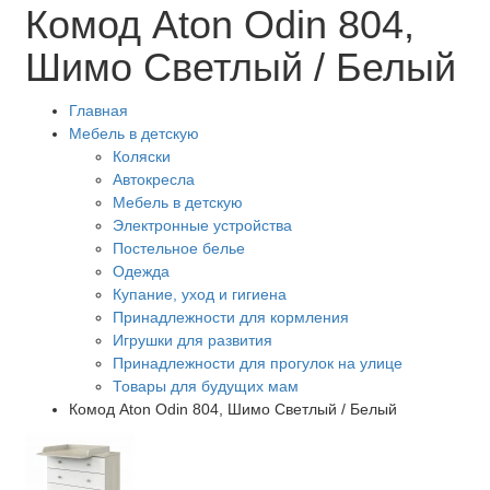
Комод Aton Odin 804,
Шимо Светлый / Белый
Главная
Мебель в детскую
Коляски
Автокресла
Мебель в детскую
Электронные устройства
Постельное белье
Одежда
Купание, уход и гигиена
Принадлежности для кормления
Игрушки для развития
Принадлежности для прогулок на улице
Товары для будущих мам
Комод Aton Odin 804, Шимо Светлый / Белый