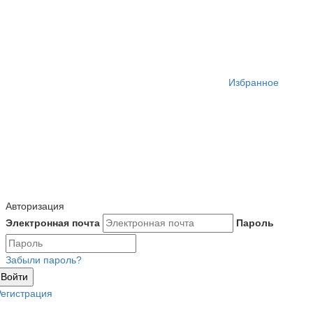
Избранное
Авторизация
Электронная почта
Пароль
Забыли пароль?
Войти
Регистрация