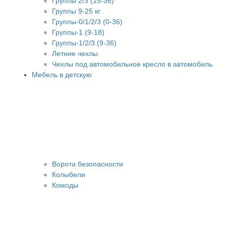
Группы 2/3 (15-36)
Группы 9-25 кг
Группы-0/1/2/3 (0-36)
Группы-1 (9-18)
Группы-1/2/3 (9-36)
Летние чехлы
Чехлы под автомобильное кресло в автомобиль
Мебель в детскую
Ворота безопасности
Колыбели
Комоды