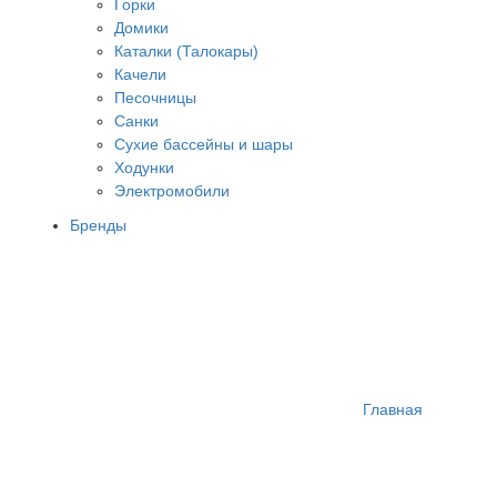
Горки
Домики
Каталки (Талокары)
Качели
Песочницы
Санки
Сухие бассейны и шары
Ходунки
Электромобили
Бренды
Главная