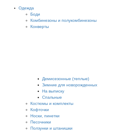
Одежда
Боди
Комбинезоны и полукомбинезоны
Конверты
Демисезонные (теплые)
Зимние для новорожденных
На выписку
Спальные
Костюмы и комплекты
Кофточки
Носки, пинетки
Песочники
Ползунки и штанишки