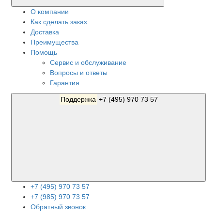
О компании
Как сделать заказ
Доставка
Преимущества
Помощь
Сервис и обслуживание
Вопросы и ответы
Гарантия
Поддержка
+7 (495) 970 73 57
+7 (495) 970 73 57
+7 (985) 970 73 57
Обратный звонок