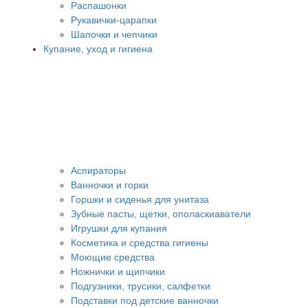
Распашонки
Рукавички-царапки
Шапочки и чепчики
Купание, уход и гигиена
Аспираторы
Ванночки и горки
Горшки и сиденья для унитаза
Зубные пасты, щетки, ополаскиаватели
Игрушки для купания
Косметика и средства гигиены
Моющие средства
Ножнички и щипчики
Подгузники, трусики, салфетки
Подставки под детские ванночки