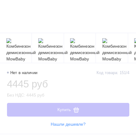
Нет в наличии
Код товара: 151/4
4445 руб
Без НДС: 4445 руб
Купить
Нашли дешевле?