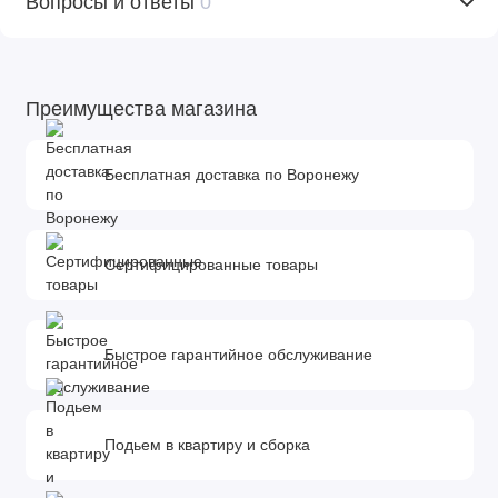
Вопросы и ответы
0
Преимущества магазина
Бесплатная доставка по Воронежу
Сертифицированные товары
Быстрое гарантийное обслуживание
Подьем в квартиру и сборка