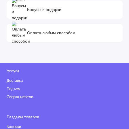
Бонусы и подарки
Оплата любым способом
Услуги
Доставка
Подъем
Сборка мебели
Разделы товаров
Коляски