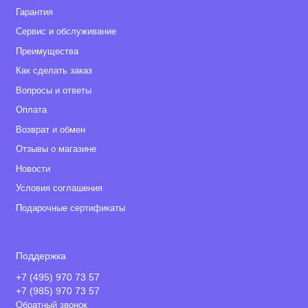
Гарантия
Сервис и обслуживание
Преимущества
Как сделать заказ
Вопросы и ответы
Оплата
Возврат и обмен
Отзывы о магазине
Новости
Условия соглашения
Подарочные сертификаты
Поддержка
+7 (495) 970 73 57
+7 (985) 970 73 57
Обратный звонок