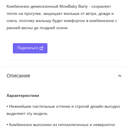
Комбинезон демисезонный MowBaby Barty - сохраняет
тепло на прогулке, защищает малыша от ветра, дождя и
снега, поэтому малышу будет комфортно в комбинезоне с
ранней весны до поздней осени.
Поделиться
Описание
Характеристики
• Нежнейшие пастельные оттенки и строгий дизайн выгодно
выделяют эту модель
• Комбинезон выполнен из гипоаллегенных и невероятно