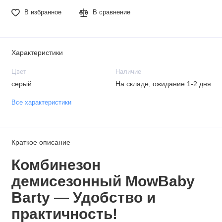
В избранное
В сравнение
Характеристики
Цвет
Наличие
серый
На складе, ожидание 1-2 дня
Все характеристики
Краткое описание
Комбинезон
демисезонный MowBaby
Barty — Удобство и
практичность!