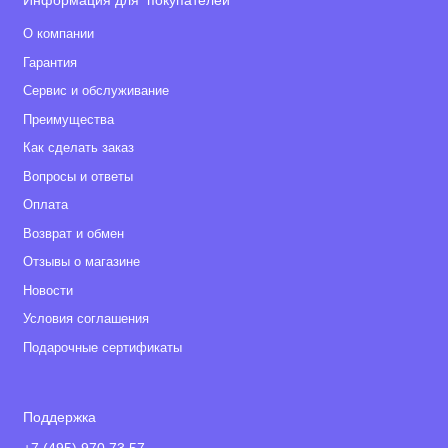
Информация для покупателей
О компании
Гарантия
Сервис и обслуживание
Преимущества
Как сделать заказ
Вопросы и ответы
Оплата
Возврат и обмен
Отзывы о магазине
Новости
Условия соглашения
Подарочные сертификаты
Поддержка