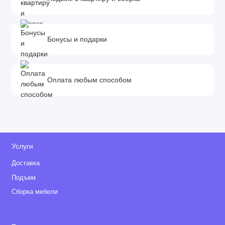
Бонусы и подарки
Оплата любым способом
Услуги
Доставка
Подъем
Сборка мебели