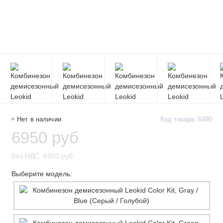
Нет в наличии
Код товара: 6490
6950 руб
Без НДС: 6950 руб
Выберите модель: