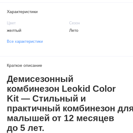
Характеристики
Цвет
Сезон
желтый
Лето
Все характеристики
Краткое описание
Демисезонный
комбинезон Leokid Color
Kit — Стильный и
практичный комбинезон дл
малышей от 12 месяцев
до 5 лет.