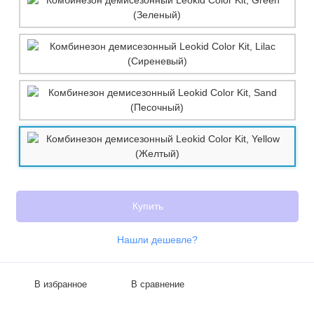
Купить
Нашли дешевле?
В избранное
В сравнение