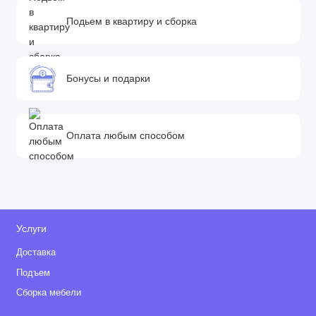
Подьем в квартиру и сборка
Бонусы и подарки
Оплата любым способом
Услуги
Доставка
Подъем
Сборка мебели