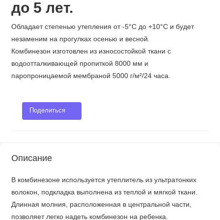
до 5 лет.
Обладает степенью утепления от -5°С до +10°С и будет
незаменим на прогулках осенью и весной.
Комбинезон изготовлен из износостойкой ткани с
водоотталкивающей пропиткой 8000 мм и
паропроницаемой мембраной 5000 г/м²/24 часа.
Поделиться
Описание
В комбинезоне используется утеплитель из ультратонких
волокон, подкладка выполнена из теплой и мягкой ткани.
Длинная молния, расположенная в центральной части,
позволяет легко надеть комбинезон на ребенка.