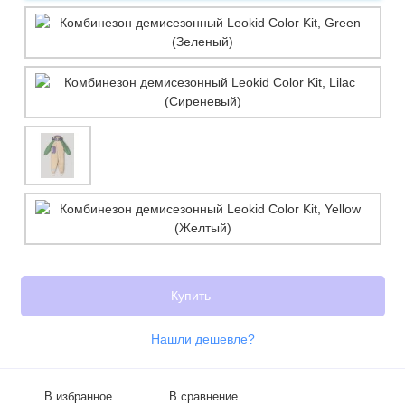
Купить
Нашли дешевле?
В избранное
В сравнение