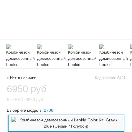
Нет в наличии
Код товара: 6491
6950 руб
Без НДС: 6950 руб
Выберите модель:
2708