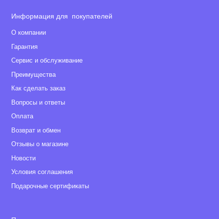
Информация для покупателей
О компании
Гарантия
Сервис и обслуживание
Преимущества
Как сделать заказ
Вопросы и ответы
Оплата
Возврат и обмен
Отзывы о магазине
Новости
Условия соглашения
Подарочные сертификаты