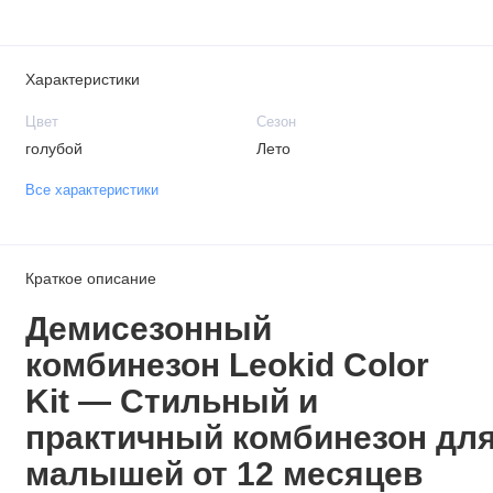
Характеристики
Цвет
Сезон
голубой
Лето
Все характеристики
Краткое описание
Демисезонный
комбинезон Leokid Color
Kit — Стильный и
практичный комбинезон дл
малышей от 12 месяцев