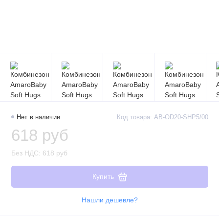
Нет в наличии
Код товара: AB-OD20-SHP5/00
618 руб
Без НДС: 618 руб
Купить
Нашли дешевле?