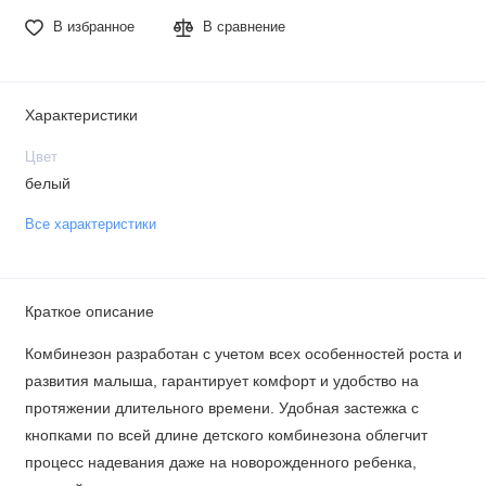
В избранное
В сравнение
Характеристики
Цвет
белый
Все характеристики
Краткое описание
Комбинезон разработан с учетом всех особенностей роста и
развития малыша, гарантирует комфорт и удобство на
протяжении длительного времени. Удобная застежка с
кнопками по всей длине детского комбинезона облегчит
процесс надевания даже на новорожденного ребенка,