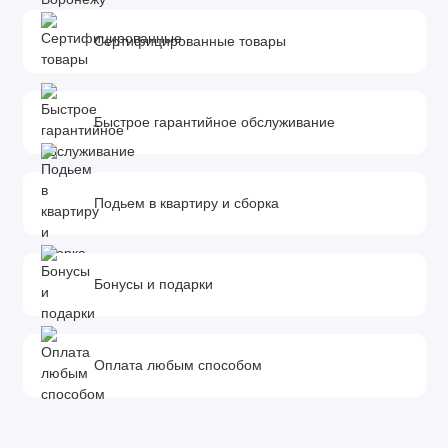
Сертифицированные товары
Быстрое гарантийное обслуживание
Подьем в квартиру и сборка
Бонусы и подарки
Оплата любым способом