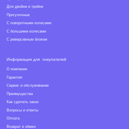
Для двойни и тройни
Прогулочные
С поворотными колесами
С большими колесами
С реверсивным блоком
Информация для покупателей
О компании
Гарантия
Сервис и обслуживание
Преимущества
Как сделать заказ
Вопросы и ответы
Оплата
Возврат и обмен