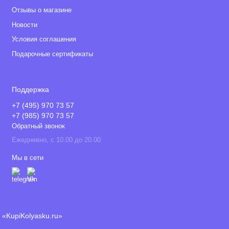
Отзывы о магазине
Новости
Условия соглашения
Подарочные сертификаты
Поддержка
+7 (495) 970 73 57
+7 (985) 970 73 57
Обратный звонок
Ежедневно, с 10.00 до 20.00
Мы в сети
«KupiKolyasku.ru»