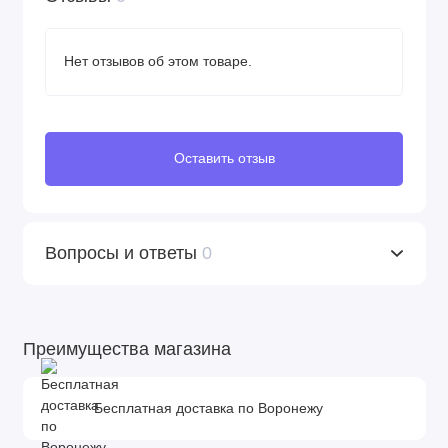
Нет отзывов об этом товаре.
Оставить отзыв
Вопросы и ответы
0
Преимущества магазина
Бесплатная доставка по Воронежу