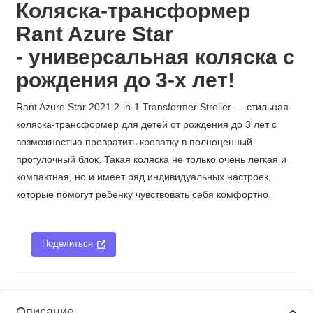
Коляска-трансформер
Rant Azure Star
- универсальная коляска с
рождения до 3-х лет!
Rant Azure Star 2021 2-in-1 Transformer Stroller — стильная
коляска-трансформер для детей от рождения до 3 лет с
возможностью превратить кроватку в полноценный
прогулочный блок. Такая коляска не только очень легкая и
компактная, но и имеет ряд индивидуальных настроек,
которые помогут ребенку чувствовать себя комфортно.
Поделиться
Описание