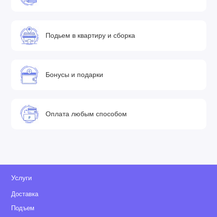
Подьем в квартиру и сборка
Бонусы и подарки
Оплата любым способом
Услуги
Доставка
Подъем