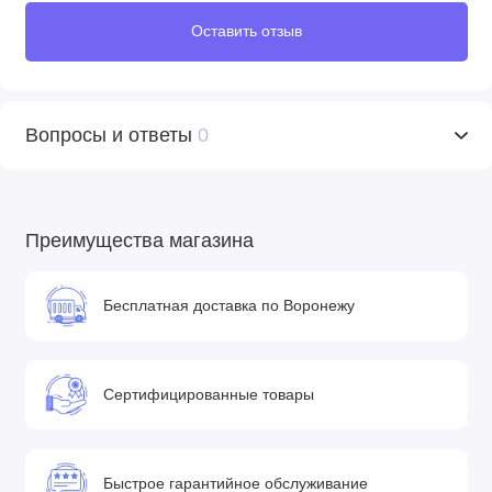
Оставить отзыв
Вопросы и ответы
0
Преимущества магазина
Бесплатная доставка по Воронежу
Сертифицированные товары
Быстрое гарантийное обслуживание