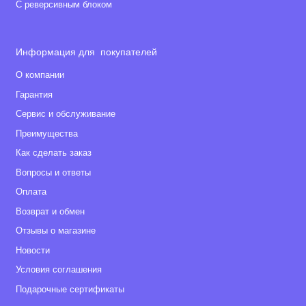
С реверсивным блоком
Информация для покупателей
О компании
Гарантия
Сервис и обслуживание
Преимущества
Как сделать заказ
Вопросы и ответы
Оплата
Возврат и обмен
Отзывы о магазине
Новости
Условия соглашения
Подарочные сертификаты