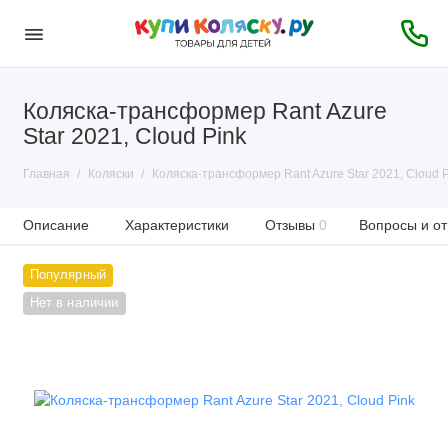
Коляска-трансформер Rant Azure
Star 2021, Cloud Pink
Главная
Коляски
Коляска-трансформер Rant Azure Star 2021, Cloud P
Описание
Характеристики
Отзывы
0
Вопросы и от
Популярный
Нет в наличии