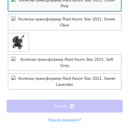
Купить
Нашли дешевле?