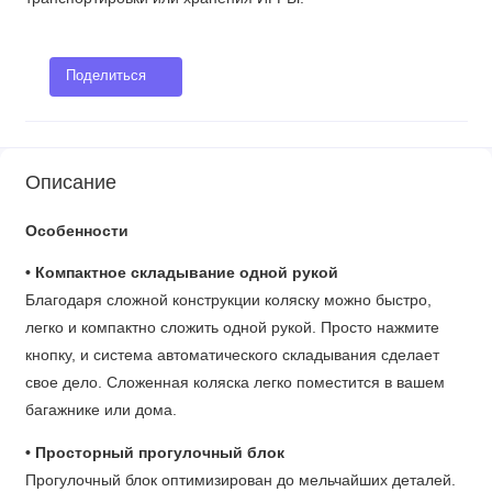
Поделиться
Описание
Особенности
• Компактное складывание одной рукой
Благодаря сложной конструкции коляску можно быстро,
легко и компактно сложить одной рукой. Просто нажмите
кнопку, и система автоматического складывания сделает
свое дело. Сложенная коляска легко поместится в вашем
багажнике или дома.
• Просторный прогулочный блок
Прогулочный блок оптимизирован до мельчайших деталей.