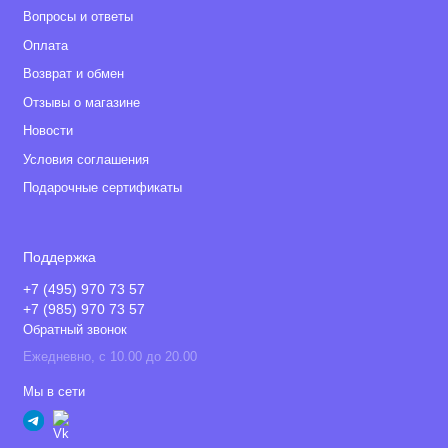
Вопросы и ответы
Оплата
Возврат и обмен
Отзывы о магазине
Новости
Условия соглашения
Подарочные сертификаты
Поддержка
+7 (495) 970 73 57
+7 (985) 970 73 57
Обратный звонок
Ежедневно, с 10.00 до 20.00
Мы в сети