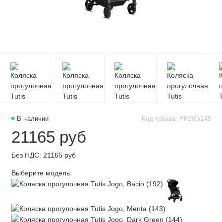
В наличии
Код товара: PP200/145
21165 руб
Без НДС: 21165 руб
Выберите модель: