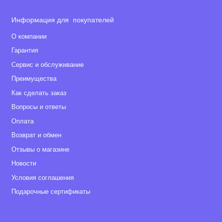
Информация для покупателей
О компании
Гарантия
Сервис и обслуживание
Преимущества
Как сделать заказ
Вопросы и ответы
Оплата
Возврат и обмен
Отзывы о магазине
Новости
Условия соглашения
Подарочные сертификаты