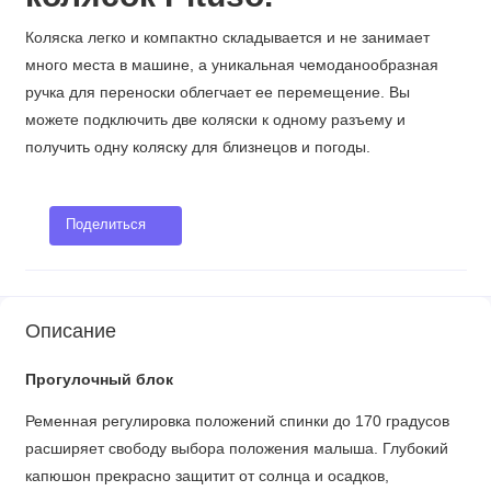
Коляска легко и компактно складывается и не занимает
много места в машине, а уникальная чемоданообразная
ручка для переноски облегчает ее перемещение. Вы
можете подключить две коляски к одному разъему и
получить одну коляску для близнецов и погоды.
Поделиться
Описание
Прогулочный блок
Ременная регулировка положений спинки до 170 градусов
расширяет свободу выбора положения малыша. Глубокий
капюшон прекрасно защитит от солнца и осадков,