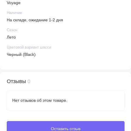
Voyage
Наличие
На складе, ожидание 1-2 дня
Сезон
Лето
Цветовой вариант шасси
Черный (Black)
Отзывы
0
Нет отзывов об этом товаре.
Оставить отзыв