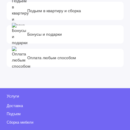
Подьем в квартиру и сборка
Бонусы и подарки
Оплата любым способом
Услуги
Доставка
Подъем
Сборка мебели