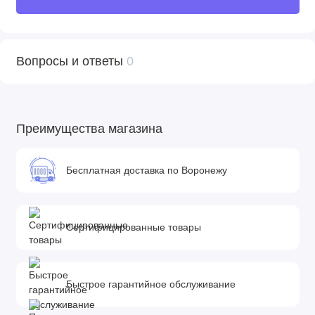
Вопросы и ответы
0
Преимущества магазина
Бесплатная доставка по Воронежу
Сертифицированные товары
Быстрое гарантийное обслуживание