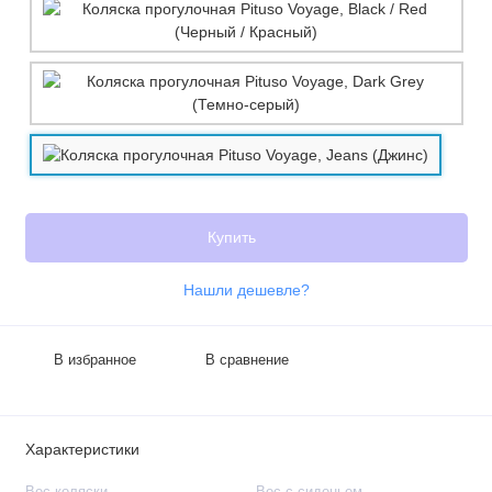
Купить
Нашли дешевле?
В избранное
В сравнение
Характеристики
Вес коляски
Вес с сиденьем