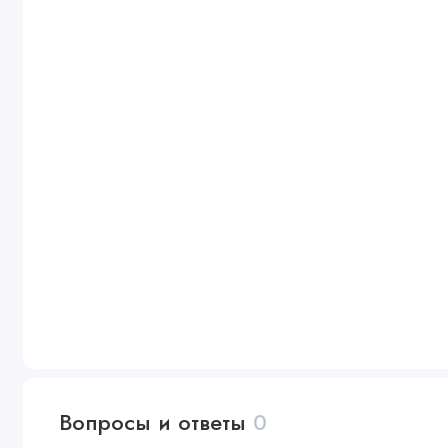
Вопросы и ответы
0