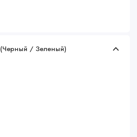
n (Черный / Зеленый)