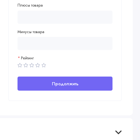
Плюсы товара
Минусы товара
Рейтинг
Продолжить