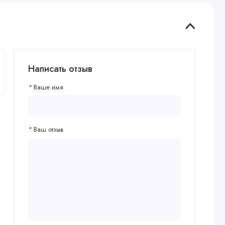
Написать отзыв
Ваше имя
Ваш отзыв