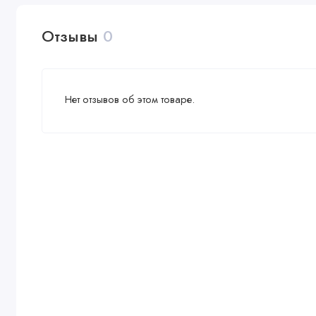
Отзывы
0
Нет отзывов об этом товаре.