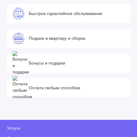
Быстрое гарантийное обслуживание
Подьем в квартиру и сборка
Бонусы и подарки
Оплата любым способом
Услуги