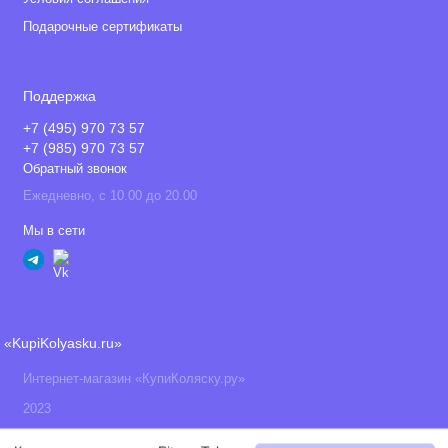
Подарочные сертификаты
Поддержка
+7 (495) 970 73 57
+7 (985) 970 73 57
Обратный звонок
Ежедневно, с 10.00 до 20.00
Мы в сети
«KupiKolyasku.ru»
Интернет-магазин «КупиКоляску.ру»
2023