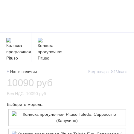
Нет в наличии
Код товара: S1/Jeans
10090 руб
Без НДС: 10090 руб
Выберите модель: