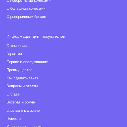
С поворотными колесами
С большими колесами
С реверсивным блоком
Информация для покупателей
О компании
Гарантия
Сервис и обслуживание
Преимущества
Как сделать заказ
Вопросы и ответы
Оплата
Возврат и обмен
Отзывы о магазине
Новости
Условия соглашения