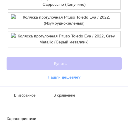
Купить
Нашли дешевле?
В избранное
В сравнение
Характеристики