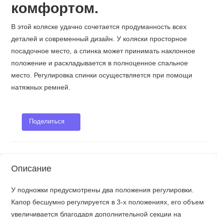
комфортом.
В этой коляске удачно сочетается продуманность всех
деталей и современный дизайн. У коляски просторное
посадочное место, а спинка может принимать наклонное
положение и раскладывается в полноценное спальное
место. Регулировка спинки осуществляется при помощи
натяжных ремней.
Поделиться
Описание
У подножки предусмотрены два положения регулировки.
Капор бесшумно регулируется в 3-х положениях, его объем
увеличивается благодаря дополнительной секции на