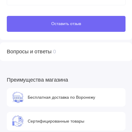
Оставить отзыв
Вопросы и ответы
0
Преимущества магазина
Бесплатная доставка по Воронежу
Сертифицированные товары