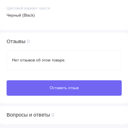
Цветовой вариант шасси
Черный (Black)
Отзывы
0
Нет отзывов об этом товаре.
Оставить отзыв
Вопросы и ответы
0