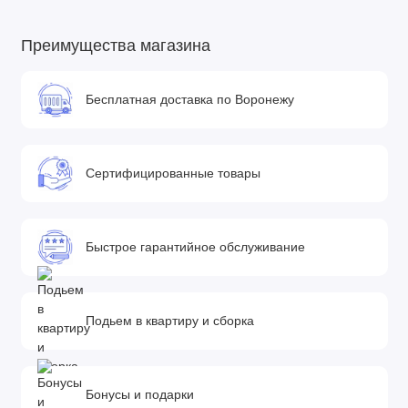
Преимущества магазина
Бесплатная доставка по Воронежу
Сертифицированные товары
Быстрое гарантийное обслуживание
Подьем в квартиру и сборка
Бонусы и подарки