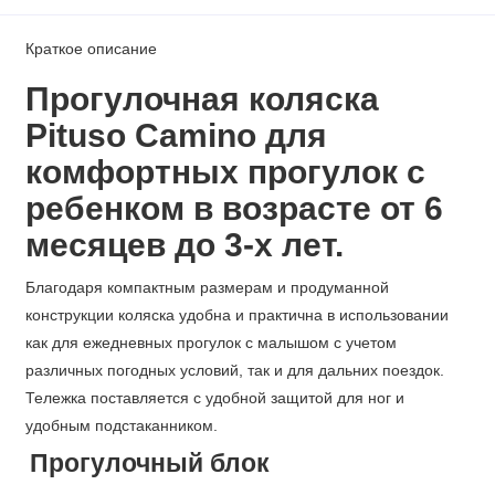
Краткое описание
Прогулочная коляска
Pituso Сamino для
комфортных прогулок с
ребенком в возрасте от 6
месяцев до 3-х лет.
Благодаря компактным размерам и продуманной
конструкции коляска удобна и практична в использовании
как для ежедневных прогулок с малышом с учетом
различных погодных условий, так и для дальних поездок.
Тележка поставляется с удобной защитой для ног и
удобным подстаканником.
Прогулочный блок