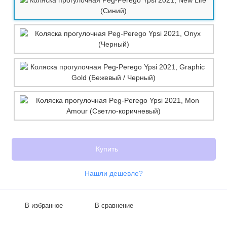
Купить
Нашли дешевле?
В избранное
В сравнение