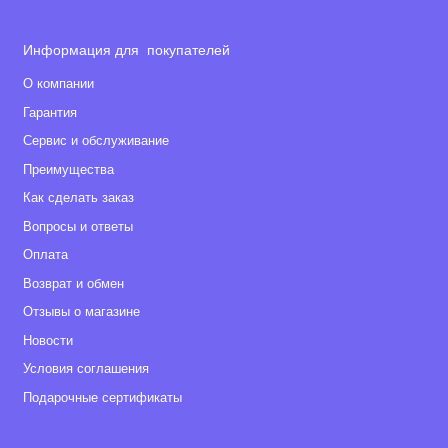
Информация для покупателей
О компании
Гарантия
Сервис и обслуживание
Преимущества
Как сделать заказ
Вопросы и ответы
Оплата
Возврат и обмен
Отзывы о магазине
Новости
Условия соглашения
Подарочные сертификаты