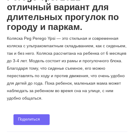
отличный вариант для
длительных прогулок по
городу и паркам.
Коляска Peg Perego Ypsi — это стильная и современная
коляска с ультракомпактным складыванием, как с сиденьем,
так и без него. Коляска рассчитана на ребенка от 6 месяцев
до 3-4 лет. Модель состоит из рамы и прогулочного блока.
Благодаря тому, что сиденье съемное, его можно
переставлять по ходу и против движения, что очень удобно
для детей до года. Пока ребенок, маленькая мама может
наблюдать за ребенком во время сна на улице, с ним
удобно общаться.
Поделиться