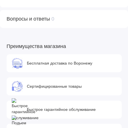
Вопросы и ответы
0
Преимущества магазина
Бесплатная доставка по Воронежу
Сертифицированные товары
Быстрое гарантийное обслуживание