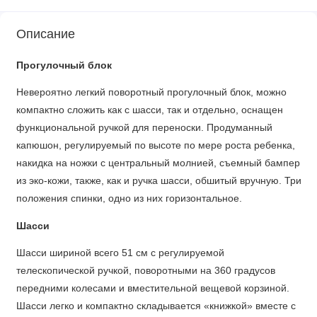
Описание
Прогулочный блок
Невероятно легкий поворотный прогулочный блок, можно
компактно сложить как с шасси, так и отдельно, оснащен
функциональной ручкой для переноски. Продуманный
капюшон, регулируемый по высоте по мере роста ребенка,
накидка на ножки с центральный молнией, съемный бампер
из эко-кожи, также, как и ручка шасси, обшитый вручную. Три
положения спинки, одно из них горизонтальное.
Шасси
Шасси шириной всего 51 см с регулируемой
телескопической ручкой, поворотными на 360 градусов
передними колесами и вместительной вещевой корзиной.
Шасси легко и компактно складывается «книжкой» вместе с