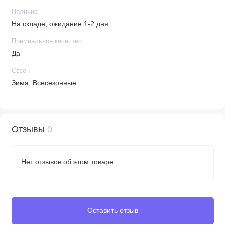
Наличие
На складе, ожидание 1-2 дня
Премиальное качество
Да
Сезон
Зима, Всесезонные
Отзывы
0
Нет отзывов об этом товаре.
Оставить отзыв