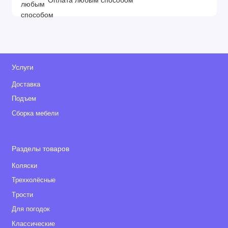
Оплата любым способом
Услуги
Доставка
Подъем
Сборка мебели
Разделы товаров
Коляски
Трехколёсные
Tрости
Для погодок
Классические