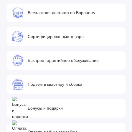
Бесплатная доставка по Воронежу
Сертифицированные товары
Быстрое гарантийное обслуживание
Подьем в квартиру и сборка
Бонусы и подарки