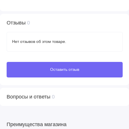
Отзывы
0
Нет отзывов об этом товаре.
Оставить отзыв
Вопросы и ответы
0
Преимущества магазина