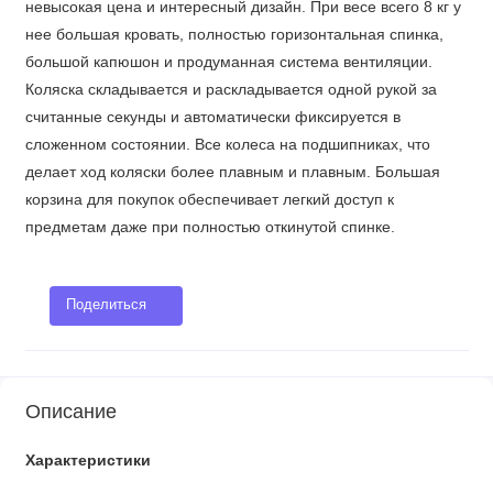
невысокая цена и интересный дизайн. При весе всего 8 кг у
нее большая кровать, полностью горизонтальная спинка,
большой капюшон и продуманная система вентиляции.
Коляска складывается и раскладывается одной рукой за
считанные секунды и автоматически фиксируется в
сложенном состоянии. Все колеса на подшипниках, что
делает ход коляски более плавным и плавным. Большая
корзина для покупок обеспечивает легкий доступ к
предметам даже при полностью откинутой спинке.
Поделиться
Описание
Характеристики