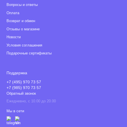
Вопросы и ответы
Оплата
Возврат и обмен
Отзывы о магазине
Новости
Условия соглашения
Подарочные сертификаты
Поддержка
+7 (495) 970 73 57
+7 (985) 970 73 57
Обратный звонок
Ежедневно, с 10.00 до 20.00
Мы в сети