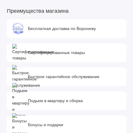
Преимущества магазина
Бесплатная доставка по Воронежу
Сертифицированные товары
Быстрое гарантийное обслуживание
Подьем в квартиру и сборка
Бонусы и подарки