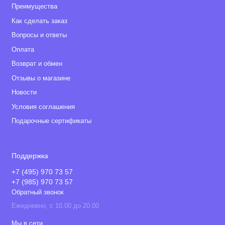
Преимущества
Как сделать заказ
Вопросы и ответы
Оплата
Возврат и обмен
Отзывы о магазине
Новости
Условия соглашения
Подарочные сертификаты
Поддержка
+7 (495) 970 73 57
+7 (985) 970 73 57
Обратный звонок
Ежедневно, с 10.00 до 20.00
Мы в сети