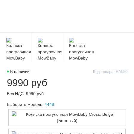
В наличии
Код товара: RA080
9990 руб
Без НДС: 9990 руб
Выберите модель:
4448