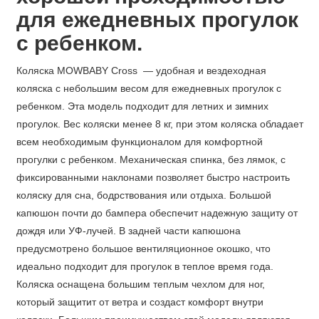
для ежедневных прогулок
с ребенком.
Коляска MOWBABY Cross — удобная и вездеходная
коляска с небольшим весом для ежедневных прогулок с
ребенком. Эта модель подходит для летних и зимних
прогулок. Вес коляски менее 8 кг, при этом коляска обладает
всем необходимым функционалом для комфортной
прогулки с ребенком. Механическая спинка, без лямок, с
фиксированными наклонами позволяет быстро настроить
коляску для сна, бодрствования или отдыха. Большой
капюшон почти до бампера обеспечит надежную защиту от
дождя или УФ-лучей. В задней части капюшона
предусмотрено большое вентиляционное окошко, что
идеально подходит для прогулок в теплое время года.
Коляска оснащена большим теплым чехлом для ног,
который защитит от ветра и создаст комфорт внутри