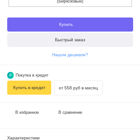
Купить
Быстрый заказ
Нашли дешевле?
Покупка в кредит
₽
Купить в кредит
от 558 руб в месяц
В избранное
В сравнение
Характеристики