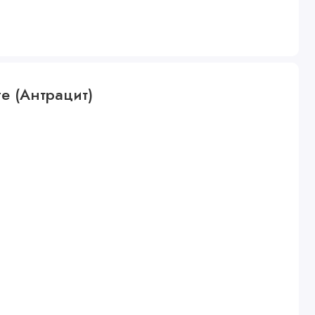
te (Антрацит)