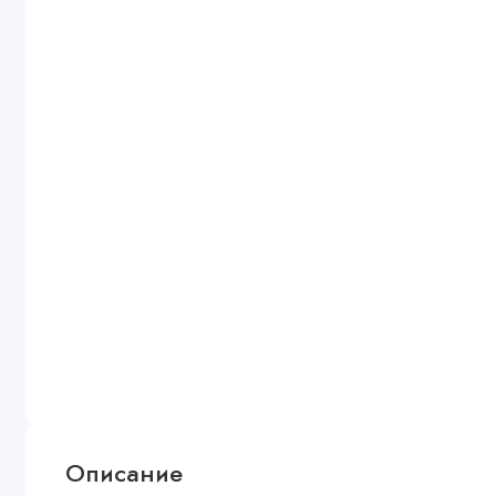
Описание