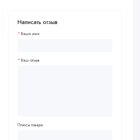
Написать отзыв
Ваше имя
Ваш отзыв
Плюсы товара