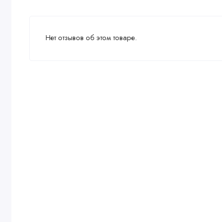
Нет отзывов об этом товаре.