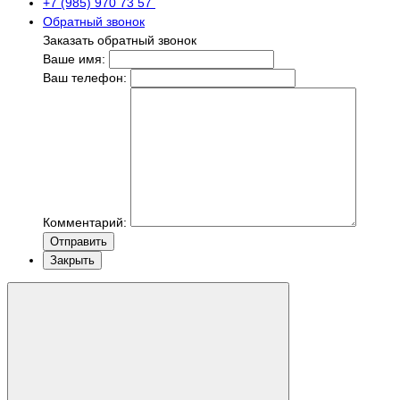
+7 (985) 970 73 57
Обратный звонок
Заказать обратный звонок
Ваше имя:
Ваш телефон:
Комментарий:
Отправить
Закрыть