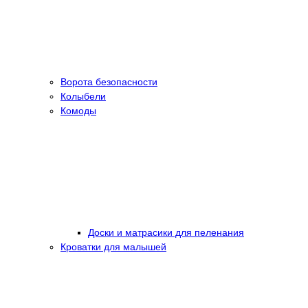
Ворота безопасности
Колыбели
Комоды
Доски и матрасики для пеленания
Кроватки для малышей