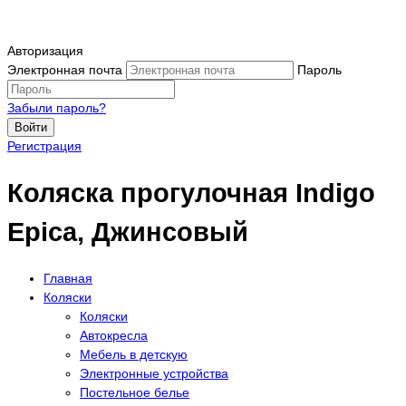
Авторизация
Электронная почта
Пароль
Забыли пароль?
Войти
Регистрация
Коляска прогулочная Indigo
Epica, Джинсовый
Главная
Коляски
Коляски
Автокресла
Мебель в детскую
Электронные устройства
Постельное белье