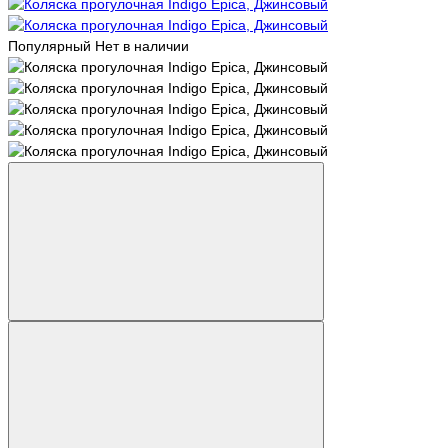
Популярный
Нет в наличии