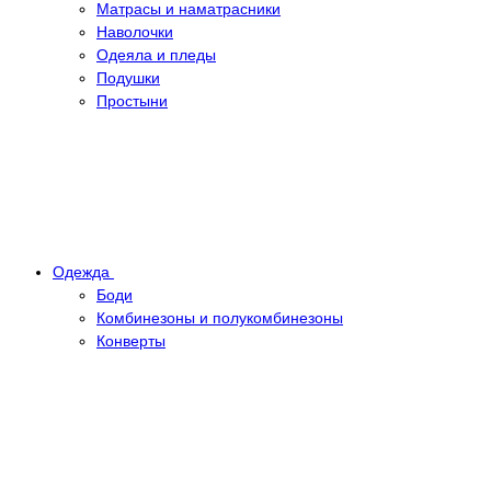
Матрасы и наматрасники
Наволочки
Одеяла и пледы
Подушки
Простыни
Одежда
Боди
Комбинезоны и полукомбинезоны
Конверты