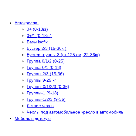
Автокресла
0+ (0-13кг)
0+/1 (0-18кг)
Базы isofix
Бустер 2/3 (15-36кг)
Бустер группы-3 (от 125 см, 22-36кг)
Группа 0/1/2 (0-25)
Группа-0/1 (0-18)
Группы 2/3 (15-36)
Группы 9-25 кг
Группы-0/1/2/3 (0-36)
Группы-1 (9-18)
Группы-1/2/3 (9-36)
Летние чехлы
Чехлы под автомобильное кресло в автомобиль
Мебель в детскую