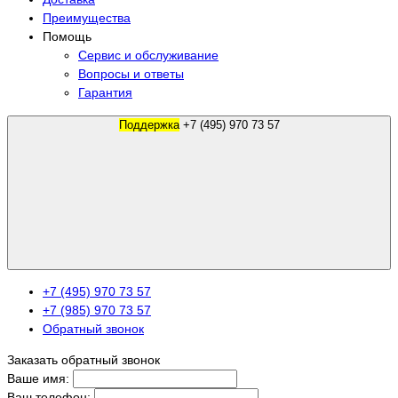
Преимущества
Помощь
Сервис и обслуживание
Вопросы и ответы
Гарантия
Поддержка
+7 (495) 970 73 57
+7 (495) 970 73 57
+7 (985) 970 73 57
Обратный звонок
Заказать обратный звонок
Ваше имя:
Ваш телефон: