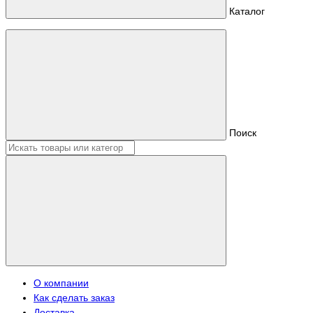
Каталог
Поиск
О компании
Как сделать заказ
Доставка