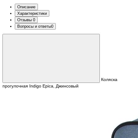
Описание
Характеристики
Отзывы
0
Вопросы и ответы
0
Коляска
прогулочная Indigo Epica, Джинсовый