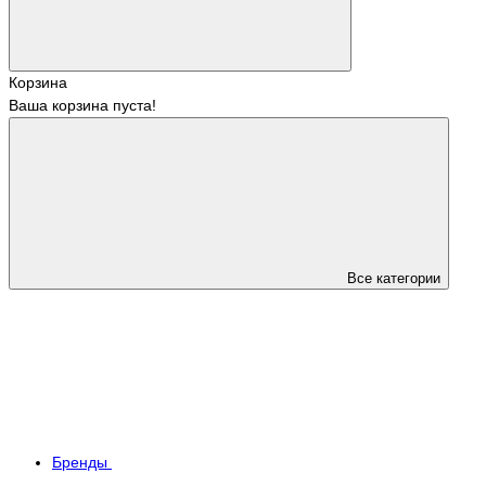
Корзина
Ваша корзина пуста!
Все категории
Бренды