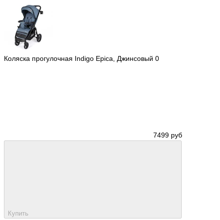
Коляска прогулочная Indigo Epica, Джинсовый
0
7499 руб
Купить