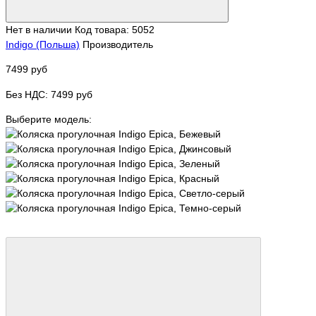
Нет в наличии
Код товара: 5052
Indigo (Польша)
Производитель
7499 руб
Без НДС: 7499 руб
Выберите модель: