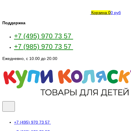
Корзина
0
0 руб
Поддержка
+7 (495) 970 73 57
+7 (985) 970 73 57
Ежедневно, с 10.00 до 20.00
+7 (495) 970 73 57