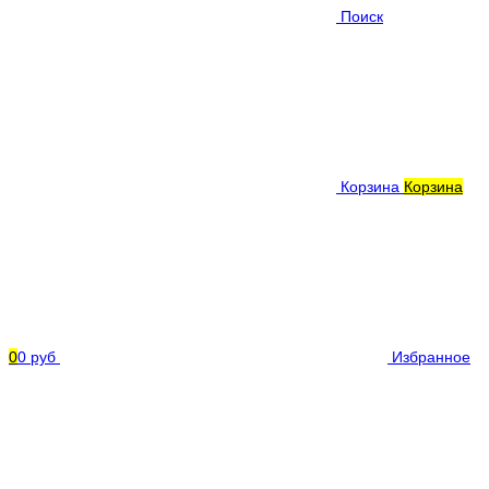
Поиск
Корзина
Корзина
0
0 руб
Избранное