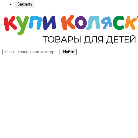
Закрыть
Найти