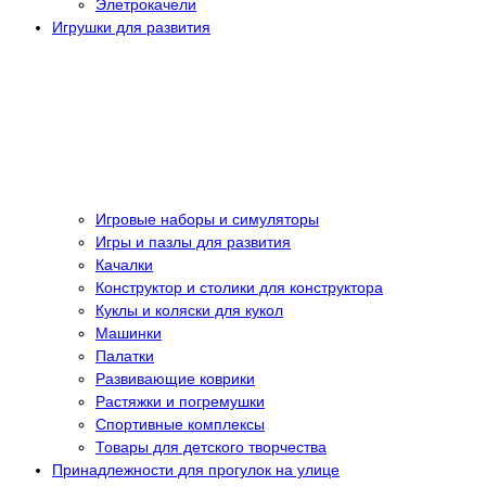
Элетрокачели
Игрушки для развития
Игровые наборы и симуляторы
Игры и пазлы для развития
Качалки
Конструктор и столики для конструктора
Куклы и коляски для кукол
Машинки
Палатки
Развивающие коврики
Растяжки и погремушки
Спортивные комплексы
Товары для детского творчества
Принадлежности для прогулок на улице