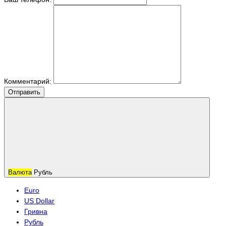
Комментарий:
Отправить
Валюта
Рубль
Euro
US Dollar
Гривна
Рубль