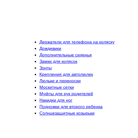
Держатели для телефона на коляску
Дождевики
Дополнительные сиденья
Замки для колясок
Зонты
Крепления для автолюлек
Люльки и переноски
Москитные сетки
Муфты для рук родителей
Накидки для ног
Подножки для второго ребенка
Солнцезащитные козырьки