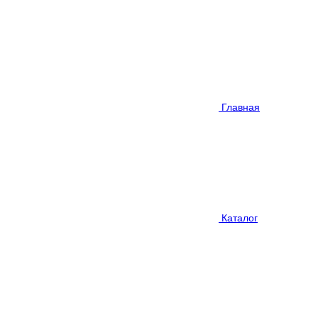
Главная
Каталог