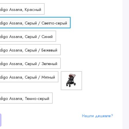
Нашли дешевле?