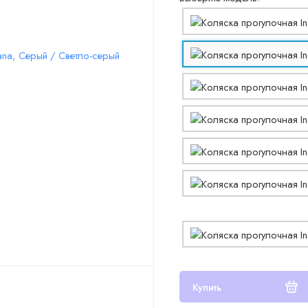
Купить