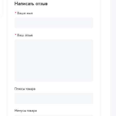
Написать отзыв
Ваше имя
Ваш отзыв
Плюсы товара
Минусы товара