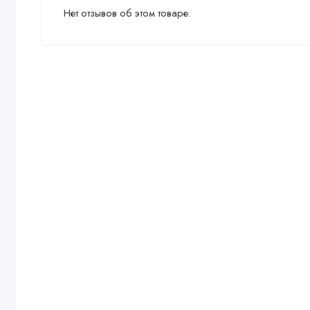
Нет отзывов об этом товаре.