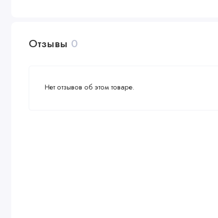
Отзывы
0
Нет отзывов об этом товаре.