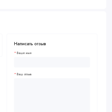
Написать отзыв
Ваше имя
Ваш отзыв