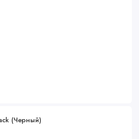
ack (Черный)