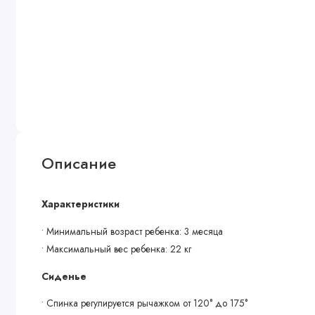
Описание
Характеристики
• Минимальный возраст ребенка: 3 месяца
• Максимальный вес ребенка: 22 кг
Сиденье
• Спинка регулируется рычажком от 120° до 175°