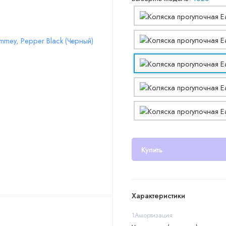
Купить
Характеристики
1Амортизация