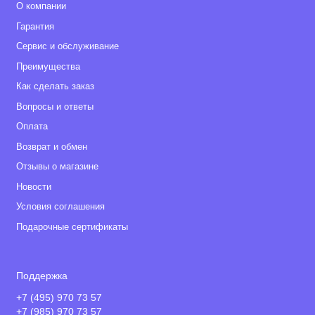
О компании
Гарантия
Сервис и обслуживание
Преимущества
Как сделать заказ
Вопросы и ответы
Оплата
Возврат и обмен
Отзывы о магазине
Новости
Условия соглашения
Подарочные сертификаты
Поддержка
+7 (495) 970 73 57
+7 (985) 970 73 57