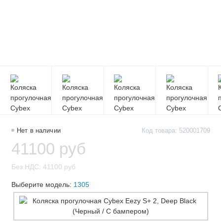
Нет в наличии
Код товара: 520001709
41100 руб
Без НДС: 41100 руб
Выберите модель:
1305