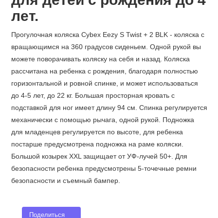
лет.
Прогулочная коляска Cybex Eezy S Twist + 2 BLK - коляска с
вращающимся на 360 градусов сиденьем. Одной рукой вы
можете поворачивать коляску на себя и назад. Коляска
рассчитана на ребенка с рождения, благодаря полностью
горизонтальной и ровной спинке, и может использоваться
до 4-5 лет, до 22 кг. Большая просторная кровать с
подставкой для ног имеет длину 94 см. Спинка регулируется
механически с помощью рычага, одной рукой. Подножка
для младенцев регулируется по высоте, для ребенка
постарше предусмотрена подножка на раме коляски.
Большой козырек XXL защищает от УФ-лучей 50+. Для
безопасности ребенка предусмотрены 5-точечные ремни
безопасности и съемный бампер.
Поделиться