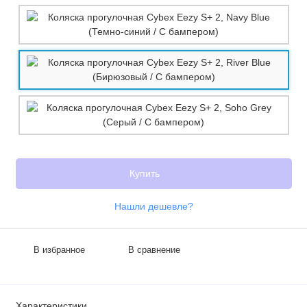
Купить
Нашли дешевле?
В избранное
В сравнение
Характеристики