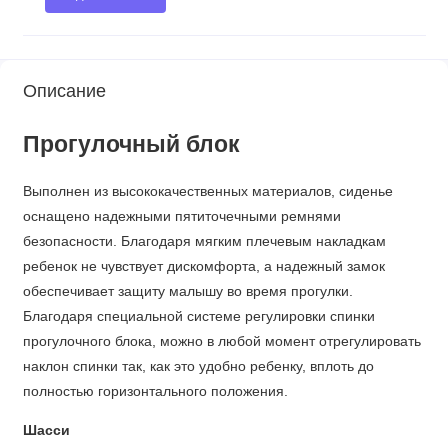
Описание
Прогулочный блок
Выполнен из высококачественных материалов, сиденье
оснащено надежными пятиточечными ремнями
безопасности. Благодаря мягким плечевым накладкам
ребенок не чувствует дискомфорта, а надежный замок
обеспечивает защиту малышу во время прогулки.
Благодаря специальной системе регулировки спинки
прогулочного блока, можно в любой момент отрегулировать
наклон спинки так, как это удобно ребенку, вплоть до
полностью горизонтального положения.
Шасси