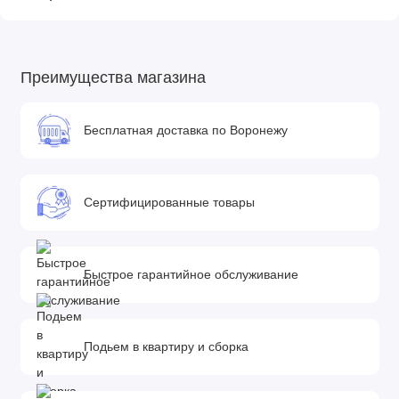
предварительного уведомления покупателя вносить
изменения в конструкцию, комплектацию или технологию
изготовления изделия с целью улучшения его свойств.
Преимущества магазина
Бесплатная доставка по Воронежу
Сертифицированные товары
Быстрое гарантийное обслуживание
Подьем в квартиру и сборка