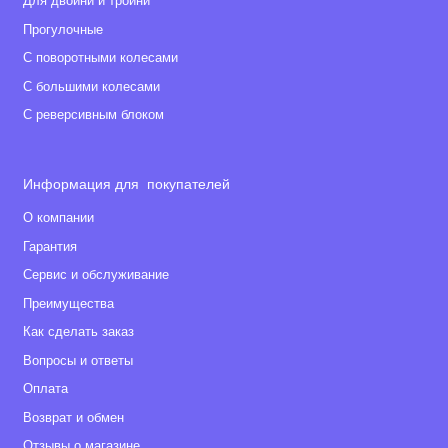
Для двойни и тройни
Прогулочные
С поворотными колесами
С большими колесами
С реверсивным блоком
Информация для покупателей
О компании
Гарантия
Сервис и обслуживание
Преимущества
Как сделать заказ
Вопросы и ответы
Оплата
Возврат и обмен
Отзывы о магазине