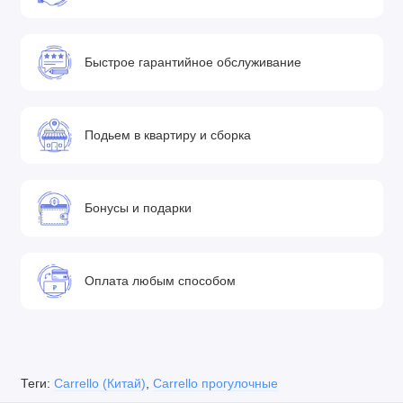
Быстрое гарантийное обслуживание
Подьем в квартиру и сборка
Бонусы и подарки
Оплата любым способом
Теги:
Carrello (Китай)
,
Carrello прогулочные