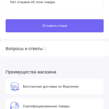
Нет отзывов об этом товаре.
Оставить отзыв
Вопросы и ответы
0
Преимущества магазина
Бесплатная доставка по Воронежу
Сертифицированные товары