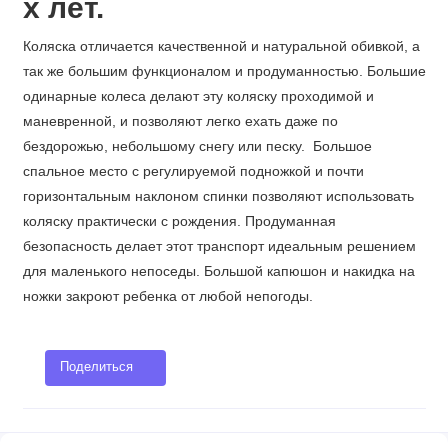
х лет.
Коляска отличается качественной и натуральной обивкой, а
так же большим функционалом и продуманностью. Большие
одинарные колеса делают эту коляску проходимой и
маневренной, и позволяют легко ехать даже по
бездорожью, небольшому снегу или песку. Большое
спальное место с регулируемой подножкой и почти
горизонтальным наклоном спинки позволяют использовать
коляску практически с рождения. Продуманная
безопасность делает этот транспорт идеальным решением
для маленького непоседы. Большой капюшон и накидка на
ножки закроют ребенка от любой непогоды.
Поделиться