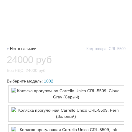
Нет в наличии
Код товара: CRL-5509
24000 руб
Без НДС: 24000 руб
Выберите модель:
1002