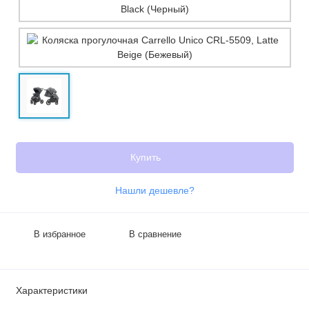
Купить
Нашли дешевле?
В избранное
В сравнение
Характеристики