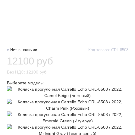
Нет в наличии
Код товара: CRL-8508
12100 руб
Без НДС: 12100 руб
Выберите модель: