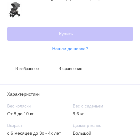
Купить
Нашли дешевле?
В избранное
В сравнение
Характеристики
Вес коляски
Вес с сиденьем
От 8 до 10 кг
9,6 кг
Возраст
Диаметр колес
с 6 месяцев до 3х - 4х лет
Большой