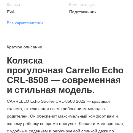
Колеса
Комплектация
EVA
Подстаканник
Все характеристики
Краткое описание
Коляска
п
рогулочная
Carrello Echo
CRL-8508 — современная
и стильная модель.
CARRELLO Echo Stroller CRL-8508 2022 — красивая
коляска, отвечающая всем требованиям молодых
родителей. Он обеспечит максимальный комфорт вам и
вашему ребенку во время прогулок. Легкая и маневренная,
с удобным сиденьем и регулируемой спинкой даже по