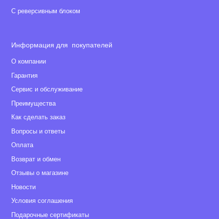
С реверсивным блоком
Информация для покупателей
О компании
Гарантия
Сервис и обслуживание
Преимущества
Как сделать заказ
Вопросы и ответы
Оплата
Возврат и обмен
Отзывы о магазине
Новости
Условия соглашения
Подарочные сертификаты