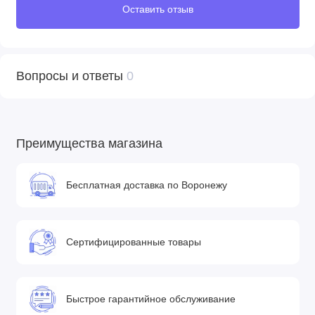
Оставить отзыв
Вопросы и ответы
0
Преимущества магазина
Бесплатная доставка по Воронежу
Сертифицированные товары
Быстрое гарантийное обслуживание