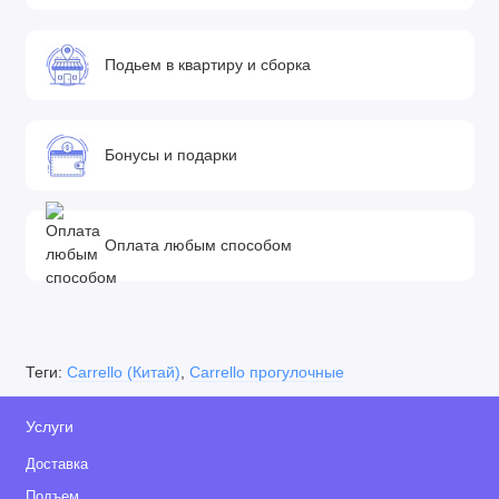
Подьем в квартиру и сборка
Бонусы и подарки
Оплата любым способом
Теги:
Carrello (Китай)
,
Carrello прогулочные
Услуги
Доставка
Подъем