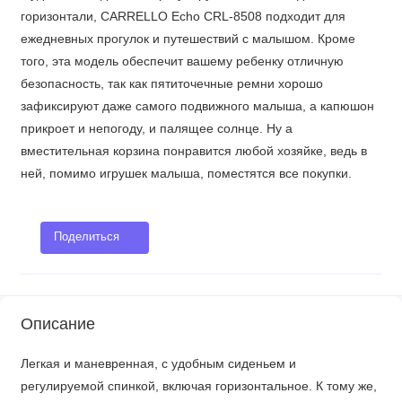
горизонтали, CARRELLO Echo CRL-8508 подходит для
ежедневных прогулок и путешествий с малышом. Кроме
того, эта модель обеспечит вашему ребенку отличную
безопасность, так как пятиточечные ремни хорошо
зафиксируют даже самого подвижного малыша, а капюшон
прикроет и непогоду, и палящее солнце. Ну а
вместительная корзина понравится любой хозяйке, ведь в
ней, помимо игрушек малыша, поместятся все покупки.
Поделиться
Описание
Легкая и маневренная, с удобным сиденьем и
регулируемой спинкой, включая горизонтальное. К тому же,