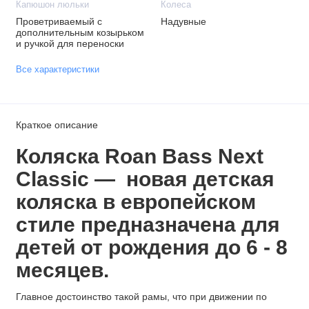
Капюшон люльки
Колеса
Проветриваемый с
Надувные
дополнительным козырьком
и ручкой для переноски
Все характеристики
Краткое описание
Коляска Roan Bass Next
Classic — новая детская
коляска в европейском
стиле предназначена для
детей от рождения до 6 - 8
месяцев.
Главное достоинство такой рамы, что при движении по