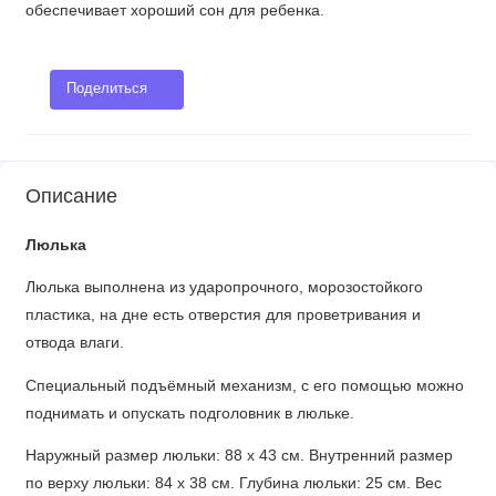
обеспечивает хороший сон для ребенка.
Поделиться
Описание
Люлька
Люлька выполнена из ударопрочного, морозостойкого
пластика, на дне есть отверстия для проветривания и
отвода влаги.
Специальный подъёмный механизм, с его помощью можно
поднимать и опускать подголовник в люльке.
Наружный размер люльки: 88 х 43 см. Внутренний размер
по верху люльки: 84 х 38 см. Глубина люльки: 25 см. Вес