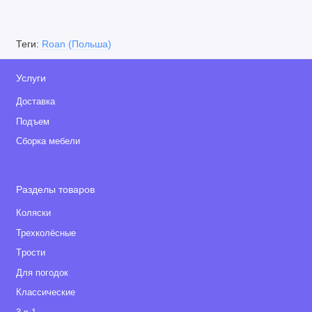
Теги:
Roan (Польша)
Услуги
Доставка
Подъем
Сборка мебели
Разделы товаров
Коляски
Трехколёсные
Tрости
Для погодок
Классические