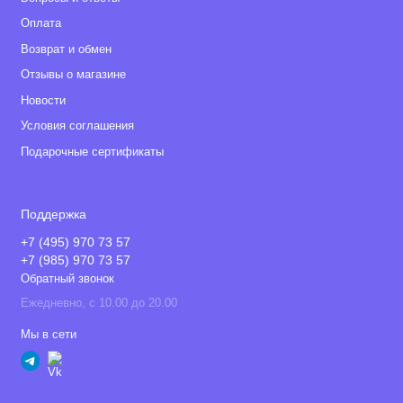
Оплата
Возврат и обмен
Отзывы о магазине
Новости
Условия соглашения
Подарочные сертификаты
Поддержка
+7 (495) 970 73 57
+7 (985) 970 73 57
Обратный звонок
Ежедневно, с 10.00 до 20.00
Мы в сети