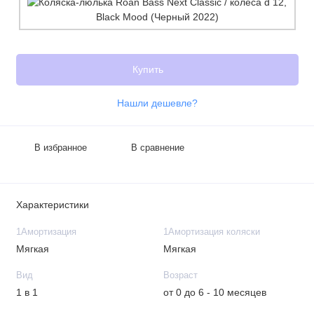
Купить
Нашли дешевле?
В избранное
В сравнение
Характеристики
1Амортизация
1Амортизация коляски
Мягкая
Мягкая
Вид
Возраст
1 в 1
от 0 до 6 - 10 месяцев