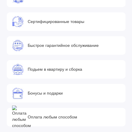
Сертифицированные товары
Быстрое гарантийное обслуживание
Подьем в квартиру и сборка
Бонусы и подарки
Оплата любым способом