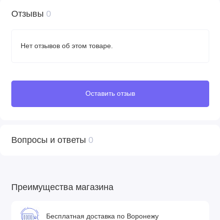
Отзывы
0
Нет отзывов об этом товаре.
Оставить отзыв
Вопросы и ответы
0
Преимущества магазина
Бесплатная доставка по Воронежу