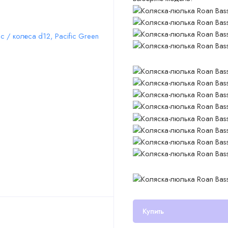
Купить