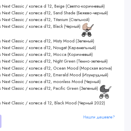
Нашли дешевле?