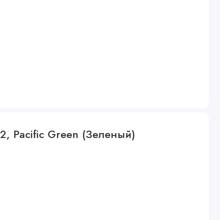
2, Pacific Green (Зеленый)