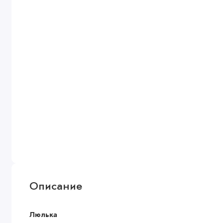
Описание
Люлька