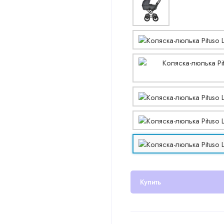
Купить