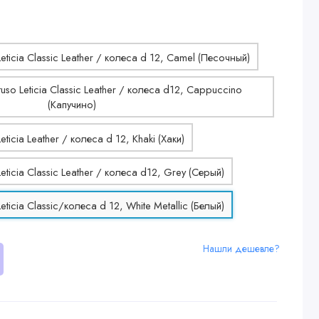
Нашли дешевле?