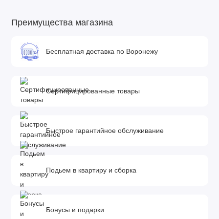
Преимущества магазина
Бесплатная доставка по Воронежу
Сертифицированные товары
Быстрое гарантийное обслуживание
Подьем в квартиру и сборка
Бонусы и подарки