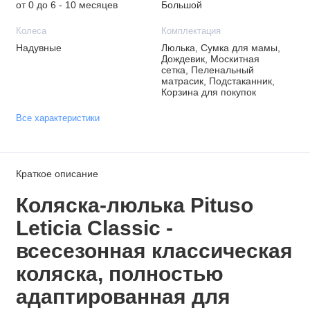
от 0 до 6 - 10 месяцев
Большой
Колеса
Комплектация
Надувные
Люлька, Сумка для мамы,
Дождевик, Москитная
сетка, Пеленальный
матрасик, Подстаканник,
Корзина для покупок
Все характеристики
Краткое описание
Коляска-люлька Pituso
Leticia Classic -
всесезонная классическая
коляска, полностью
адаптированная для