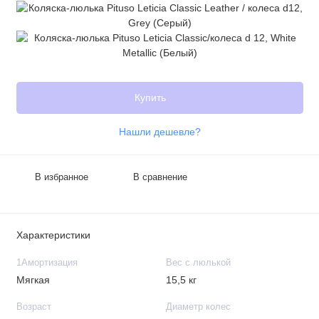
Купить
Нашли дешевле?
В избранное
В сравнение
Характеристики
1Амортизация
Вес с люлькой
Мягкая
15,5 кг
Возраст
Диаметр колес