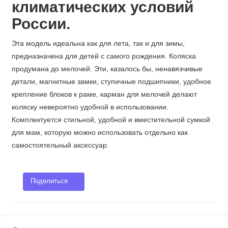
климатических условий
России.
Эта модель идеальна как для лета, так и для зимы,
предназначена для детей с самого рождения. Коляска
продумана до мелочей. Эти, казалось бы, ненавязчивые
детали, магнитные замки, ступичные подшипники, удобное
крепление блоков к раме, карман для мелочей делают
коляску невероятно удобной в использовании.
Комплектуется стильной, удобной и вместительной сумкой
для мам, которую можно использовать отдельно как
самостоятельный аксессуар.
Поделиться