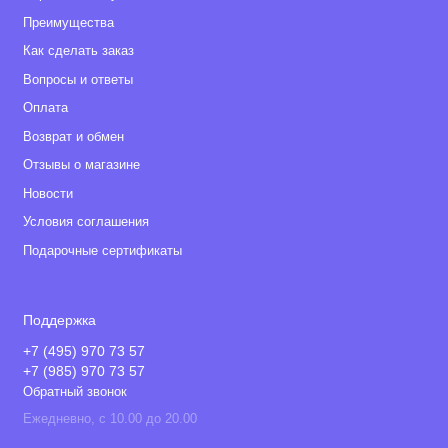
Преимущества
Как сделать заказ
Вопросы и ответы
Оплата
Возврат и обмен
Отзывы о магазине
Новости
Условия соглашения
Подарочные сертификаты
Поддержка
+7 (495) 970 73 57
+7 (985) 970 73 57
Обратный звонок
Ежедневно, с 10.00 до 20.00