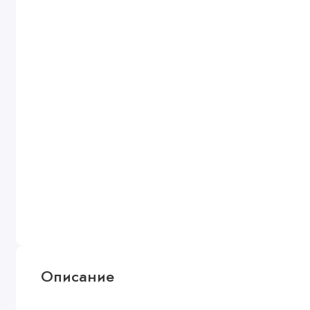
Описание