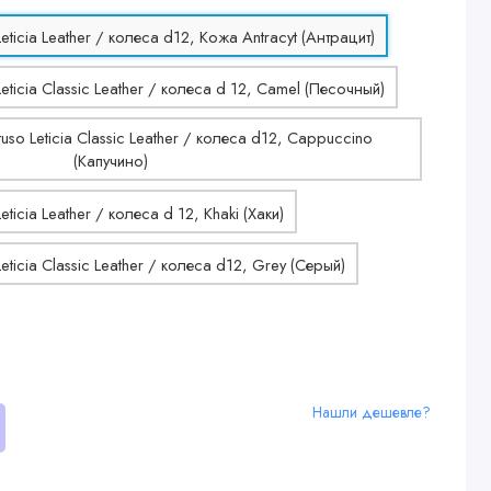
Нашли дешевле?