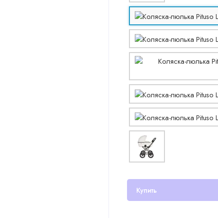
Купить