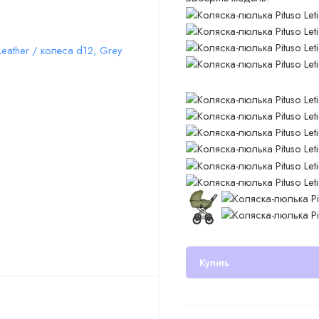
Купить