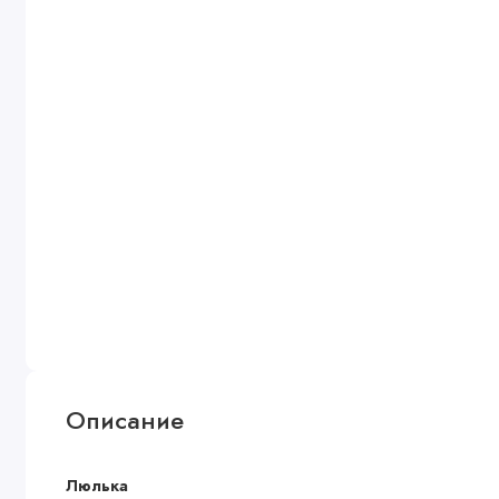
Описание
Люлька