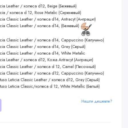
Нашли дешевле?