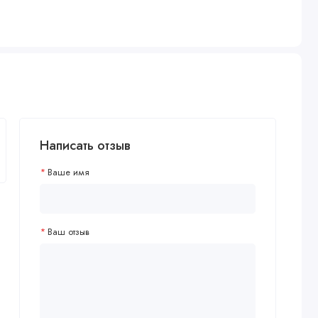
Написать отзыв
Ваше имя
Ваш отзыв