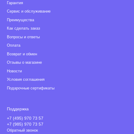
Гарантия
Сервис и обслуживание
Преимущества
Как сделать заказ
Вопросы и ответы
Оплата
Возврат и обмен
Отзывы о магазине
Новости
Условия соглашения
Подарочные сертификаты
Поддержка
+7 (495) 970 73 57
+7 (985) 970 73 57
Обратный звонок