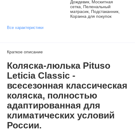
Дождевик, Москитная
сетка, Пеленальный
матрасик, Подстаканник,
Корзина для покупок
Все характеристики
Краткое описание
Коляска-люлька Pituso
Leticia Classic -
всесезонная классическая
коляска, полностью
адаптированная для
климатических условий
России.