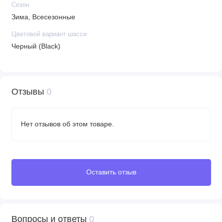
Сезон
Зима, Всесезонные
Цветовой вариант шасси
Черный (Black)
Отзывы
0
Нет отзывов об этом товаре.
Оставить отзыв
Вопросы и ответы
0