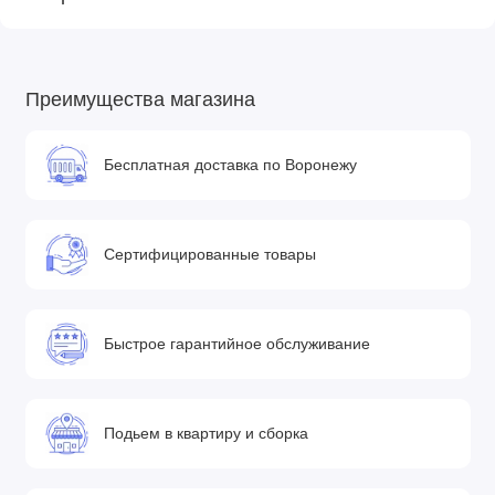
Преимущества магазина
Бесплатная доставка по Воронежу
Сертифицированные товары
Быстрое гарантийное обслуживание
Подьем в квартиру и сборка