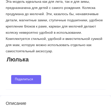
Эта модель идеальна как для лета, так и для зимы,
предназначена для детей с самого рождения. Коляска
продумана до мелочей. Эти, казалось бы, ненавязчивые
детали, магнитные замки, ступичные подшипники, удобное
крепление блоков к раме, карман для мелочей делают
коляску невероятно удобной в использовании.
Комплектуется стильной, удобной и вместительной сумкой
для мам, которую можно использовать отдельно как
самостоятельный аксессуар.
Люлька
Поделиться
Описание