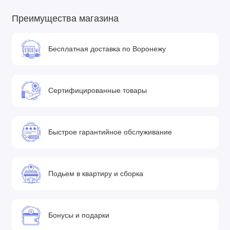
Преимущества магазина
Бесплатная доставка по Воронежу
Сертифицированные товары
Быстрое гарантийное обслуживание
Подьем в квартиру и сборка
Бонусы и подарки