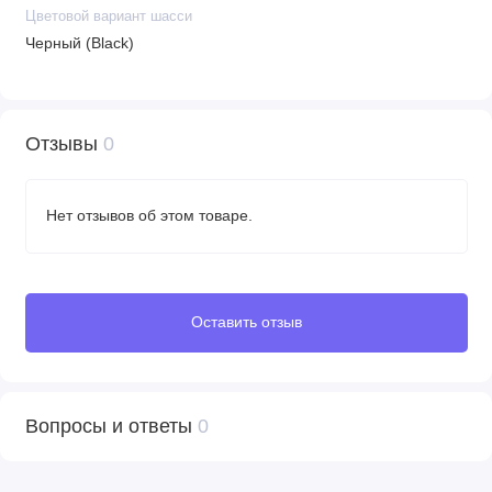
Цветовой вариант шасси
Черный (Black)
Отзывы
0
Нет отзывов об этом товаре.
Оставить отзыв
Вопросы и ответы
0