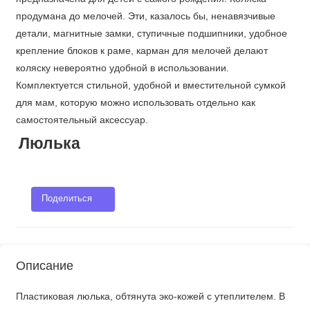
продумана до мелочей. Эти, казалось бы, ненавязчивые
детали, магнитные замки, ступичные подшипники, удобное
крепление блоков к раме, карман для мелочей делают
коляску невероятно удобной в использовании.
Комплектуется стильной, удобной и вместительной сумкой
для мам, которую можно использовать отдельно как
самостоятельный аксессуар.
Люлька
Поделиться
Описание
Пластиковая люлька, обтянута эко-кожей с утеплителем. В