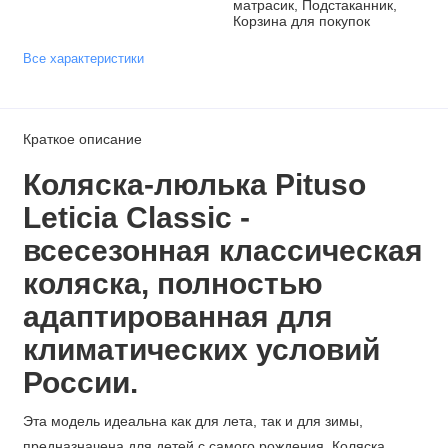
матрасик, Подстаканник,
Корзина для покупок
Все характеристики
Краткое описание
Коляска-люлька Pituso
Leticia Classic -
всесезонная классическая
коляска, полностью
адаптированная для
климатических условий
России.
Эта модель идеальна как для лета, так и для зимы,
предназначена для детей с самого рождения. Коляска