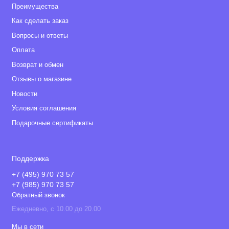
Преимущества
Как сделать заказ
Вопросы и ответы
Оплата
Возврат и обмен
Отзывы о магазине
Новости
Условия соглашения
Подарочные сертификаты
Поддержка
+7 (495) 970 73 57
+7 (985) 970 73 57
Обратный звонок
Ежедневно, с 10.00 до 20.00
Мы в сети