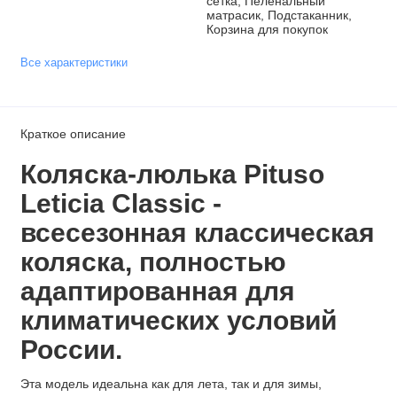
сетка, Пеленальный
матрасик, Подстаканник,
Корзина для покупок
Все характеристики
Краткое описание
Коляска-люлька Pituso
Leticia Classic -
всесезонная классическая
коляска, полностью
адаптированная для
климатических условий
России.
Эта модель идеальна как для лета, так и для зимы,