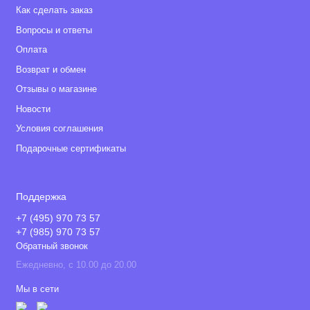
Как сделать заказ
Вопросы и ответы
Оплата
Возврат и обмен
Отзывы о магазине
Новости
Условия соглашения
Подарочные сертификаты
Поддержка
+7 (495) 970 73 57
+7 (985) 970 73 57
Обратный звонок
Ежедневно, с 10.00 до 20.00
Мы в сети