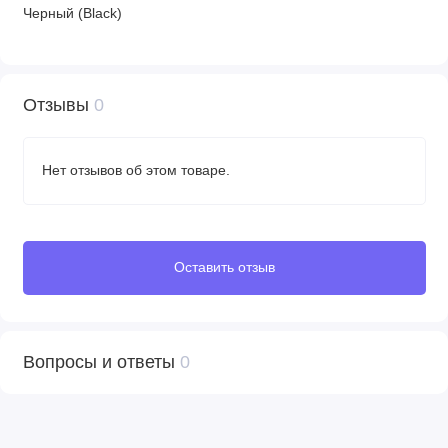
Черный (Black)
Отзывы
0
Нет отзывов об этом товаре.
Оставить отзыв
Вопросы и ответы
0