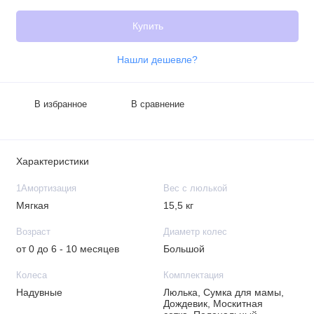
Купить
Нашли дешевле?
В избранное
В сравнение
Характеристики
1Амортизация
Вес с люлькой
Мягкая
15,5 кг
Возраст
Диаметр колес
от 0 до 6 - 10 месяцев
Большой
Колеса
Комплектация
Надувные
Люлька, Сумка для мамы,
Дождевик, Москитная