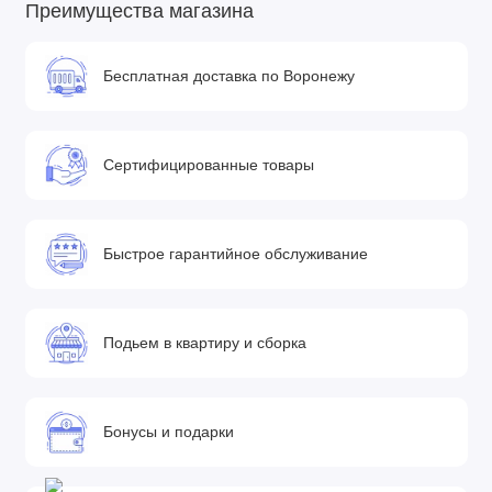
Преимущества магазина
Бесплатная доставка по Воронежу
Сертифицированные товары
Быстрое гарантийное обслуживание
Подьем в квартиру и сборка
Бонусы и подарки