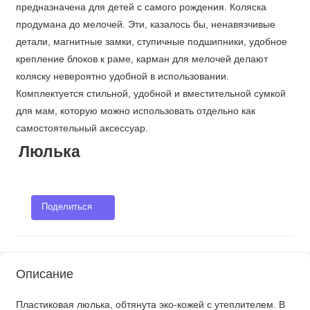
предназначена для детей с самого рождения. Коляска
продумана до мелочей. Эти, казалось бы, ненавязчивые
детали, магнитные замки, ступичные подшипники, удобное
крепление блоков к раме, карман для мелочей делают
коляску невероятно удобной в использовании.
Комплектуется стильной, удобной и вместительной сумкой
для мам, которую можно использовать отдельно как
самостоятельный аксессуар.
Люлька
Поделиться
Описание
Пластиковая люлька, обтянута эко-кожей с утеплителем. В