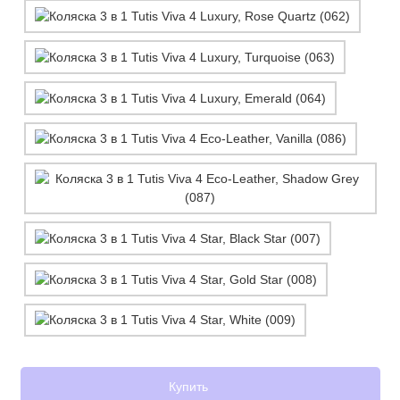
Купить