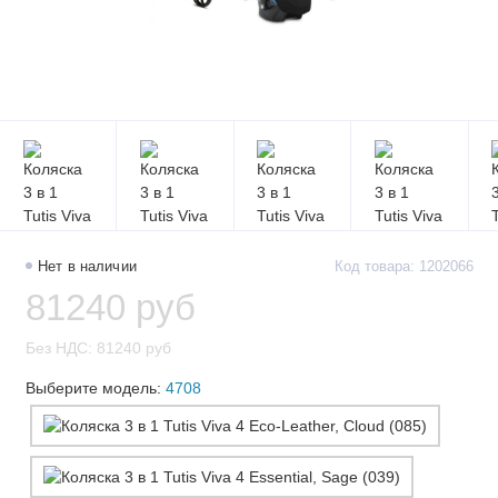
Нет в наличии
Код товара: 1202066
81240 руб
Без НДС: 81240 руб
Выберите модель:
4708