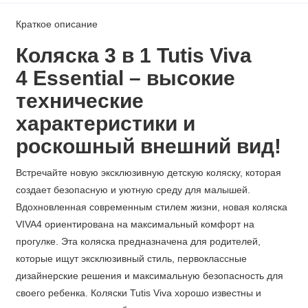
Краткое описание
Коляска 3 в 1 Tutis Viva
4 Essential –
высокие
технические
характеристики
и
роскошный внешний вид!
Встречайте новую эксклюзивную детскую коляску, которая
создает безопасную и уютную среду для малышей.
Вдохновленная современным стилем жизни, новая коляска
VIVA4 ориентирована на максимальный комфорт на
прогулке. Эта коляска предназначена для родителей,
которые ищут эксклюзивный стиль, первоклассные
дизайнерские решения и максимальную безопасность для
своего ребенка. Коляски Tutis Viva хорошо известны и