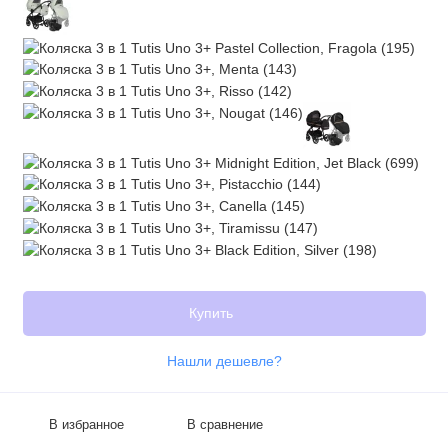
Купить
Нашли дешевле?
В избранное
В сравнение