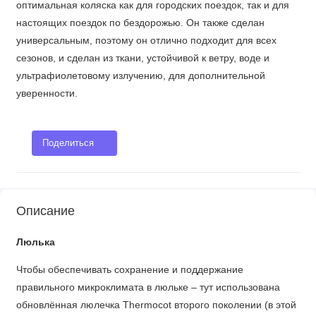
оптимальная коляска как для городских поездок, так и для
настоящих поездок по бездорожью. Он также сделан
универсальным, поэтому он отлично подходит для всех
сезонов, и сделан из ткани, устойчивой к ветру, воде и
ультрафиолетовому излучению, для дополнительной
уверенности.
Поделиться
Описание
Люлька
Чтобы обеспечивать сохранение и поддержание
правильного микроклимата в люльке – тут использована
обновлённая люлечка Thermocot второго поколении (в этой