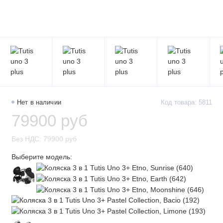
Нет в наличии
Код товара: 5811
79900 руб
Без НДС: 79900 руб
Выберите модель: