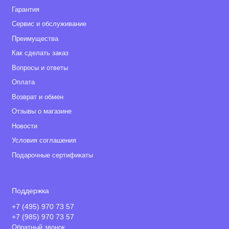
Гарантия
Сервис и обслуживание
Преимущества
Как сделать заказ
Вопросы и ответы
Оплата
Возврат и обмен
Отзывы о магазине
Новости
Условия соглашения
Подарочные сертификаты
Поддержка
+7 (495) 970 73 57
+7 (985) 970 73 57
Обратный звонок