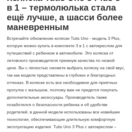
в 1 – термолюлька стала
ещё лучше, а шасси более
маневренным
Встречайте обновление коляски Tutis Uno - модель 3 Plus,
которую можно купить в комплекте 3 в 1 с автокреслом для
путешествий с ребенком в автомобиле. Это коляска от
литовского производителя премиум качества по низкой
цене. Вы с легкостью сможете выбрать коляску на свой вкус,
так как модели представлены в глубоких и благородных
оттенках. В коляске есть все необходимое для приятных
прогулок с малышом, поэтому вам не придется покупать
дополнительные аксессуары. Производитель также
позаботился о безопасности ребенка и об удобстве
родителей, в данной модели использованы все новейшие
технологии, обеспечивающие длительную комфортную
эксплуатацию изделия. Tutis Uno 3 Plus с автокреслом –