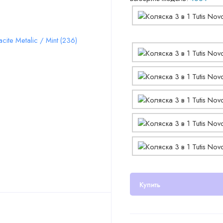
Купить