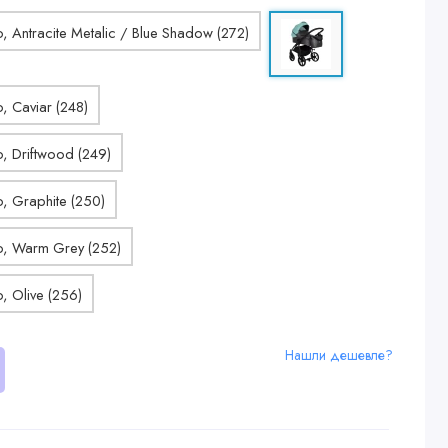
Нашли дешевле?