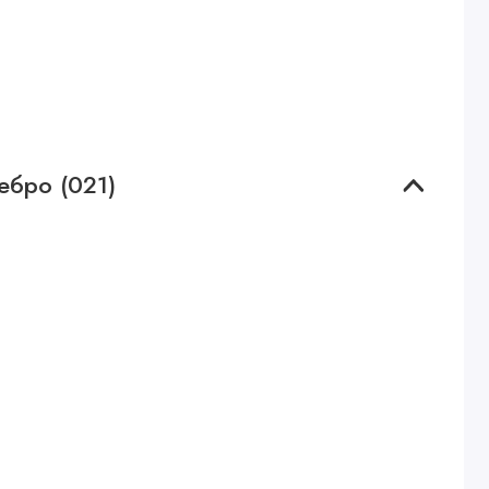
ебро (021)