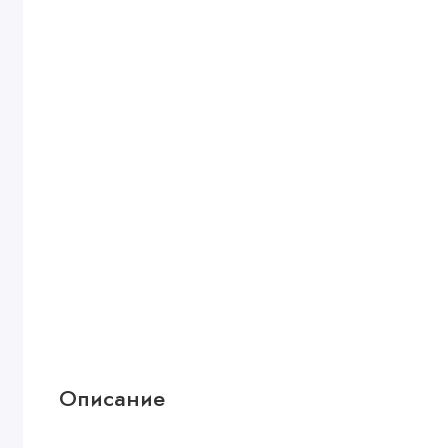
Описание