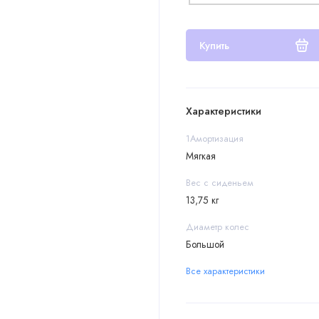
Купить
Характеристики
1Амортизация
Мягкая
Вес с сиденьем
13,75 кг
Диаметр колес
Большой
Все характеристики