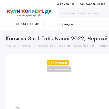
О компании
Как сделать заказ
Бренды
ВСЕ КАТЕГОРИИ
Коляска 3 в 1 Tutis Nanni 2022, Черный
Главная
Коляски
Коляска 3 в 1 Tutis Nanni 2022, Черный + Черная
Популярный
Нет в наличии