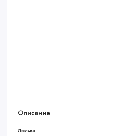
Описание
Люлька