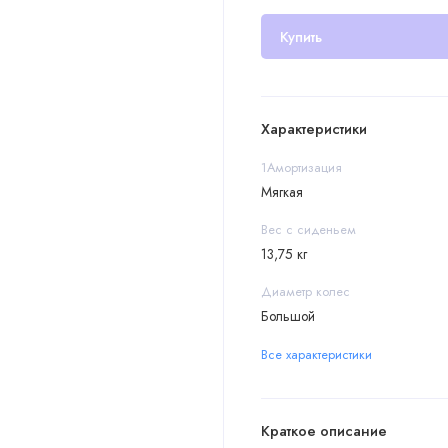
Купить
Характеристики
1Амортизация
Мягкая
Вес с сиденьем
13,75 кг
Диаметр колес
Большой
Все характеристики
Краткое описание