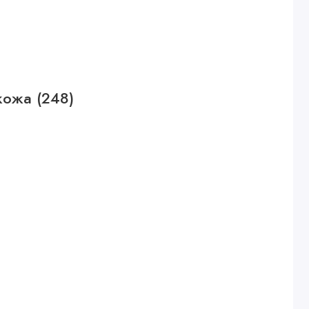
кожа (248)