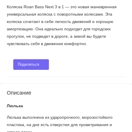
Коляска Roan Bass Next 3 в 1 — это новая маневренная
универсальная коляска с поворотными колесами. Эта
коляска сочетает в себе легкость движений и хорошую
амортизацию. Она идеально подходит для городских
прогулок, не подведет в дороге, а зимой вы будете
чувствовать себя в движении комфортно.
Поделиться
Описание
Люлька
Люлька выполнена из ударопрочного, морозостойкого
пластика, на дне есть отверстия для проветривания и