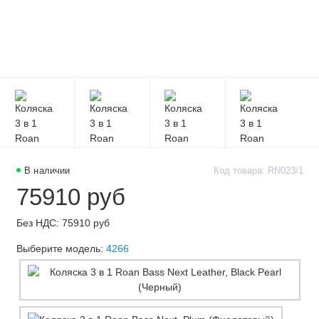
В наличии
Код товара: RN023/1
75910 руб
Без НДС: 75910 руб
Выберите модель:
4266