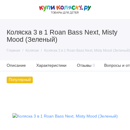
Коляска 3 в 1 Roan Bass Next, Misty
Mood (Зеленый)
Главная
Коляски
Коляска 3 в 1 Roan Bass Next, Misty Mood (Зеленый)
Описание
Характеристики
Отзывы
0
Вопросы и от
Популярный