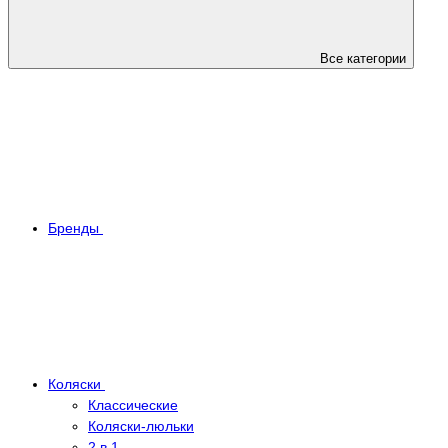
Все категории
Бренды
Коляски
Классические
Коляски-люльки
2 в 1