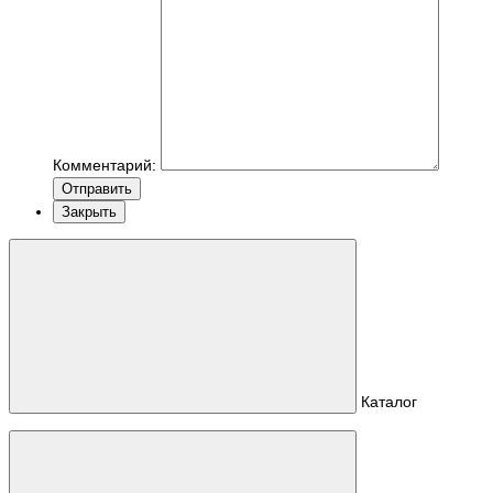
Комментарий:
Отправить
Закрыть
Каталог