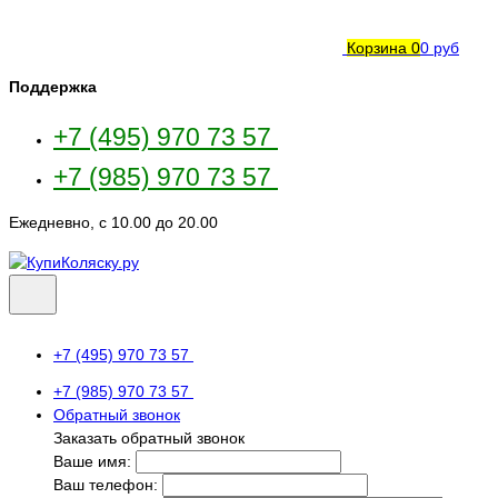
Корзина
0
0 руб
Поддержка
+7 (495) 970 73 57
+7 (985) 970 73 57
Ежедневно, с 10.00 до 20.00
+7 (495) 970 73 57
+7 (985) 970 73 57
Обратный звонок
Заказать обратный звонок
Ваше имя:
Ваш телефон: