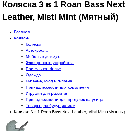
Коляска 3 в 1 Roan Bass Next
Leather, Misti Mint (Мятный)
Главная
Коляски
Коляски
Автокресла
Мебель в детскую
Электронные устройства
Постельное белье
Одежда
Купание, уход и гигиена
Принадлежности для кормления
Игрушки для развития
Принадлежности для прогулок на улице
Товары для будущих мам
Коляска 3 в 1 Roan Bass Next Leather, Misti Mint (Мятный)