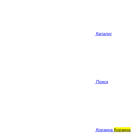
Каталог
Поиск
Корзина
Корзина