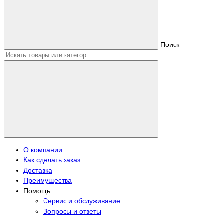
Поиск
О компании
Как сделать заказ
Доставка
Преимущества
Помощь
Сервис и обслуживание
Вопросы и ответы