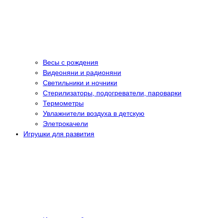
Весы с рождения
Видеоняни и радионяни
Светильники и ночники
Стерилизаторы, подогреватели, пароварки
Термометры
Увлажнители воздуха в детскую
Элетрокачели
Игрушки для развития