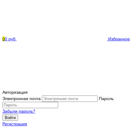
0
0 руб
Избранное
Авторизация
Электронная почта
Пароль
Забыли пароль?
Войти
Регистрация