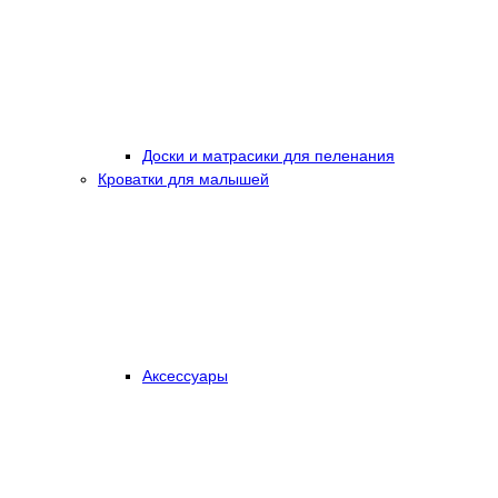
Доски и матрасики для пеленания
Кроватки для малышей
Аксессуары