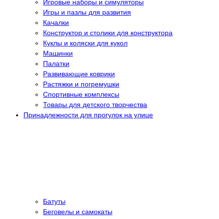
Игровые наборы и симуляторы
Игры и пазлы для развития
Качалки
Конструктор и столики для конструктора
Куклы и коляски для кукол
Машинки
Палатки
Развивающие коврики
Растяжки и погремушки
Спортивные комплексы
Товары для детского творчества
Принадлежности для прогулок на улице
Батуты
Беговелы и самокаты