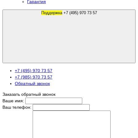
Гарантия
Поддержка
+7 (495) 970 73 57
+7 (495) 970 73 57
+7 (985) 970 73 57
Обратный звонок
Заказать обратный звонок
Ваше имя:
Ваш телефон: