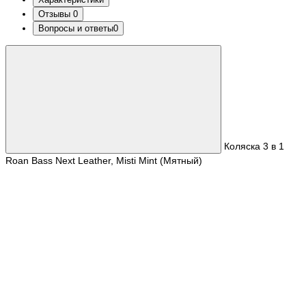
Отзывы
0
Вопросы и ответы
0
Коляска 3 в 1
Roan Bass Next Leather, Misti Mint (Мятный)