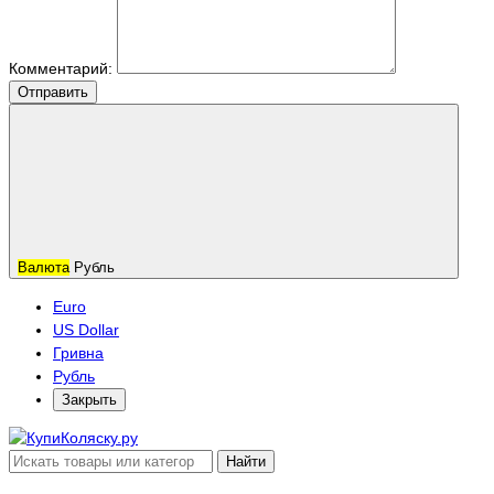
Комментарий:
Отправить
Валюта
Рубль
Euro
US Dollar
Гривна
Рубль
Закрыть
Найти