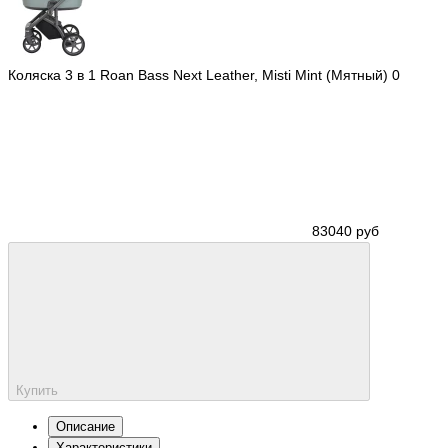
Коляска 3 в 1 Roan Bass Next Leather, Misti Mint (Мятный)
0
83040 руб
Купить
Описание
Характеристики