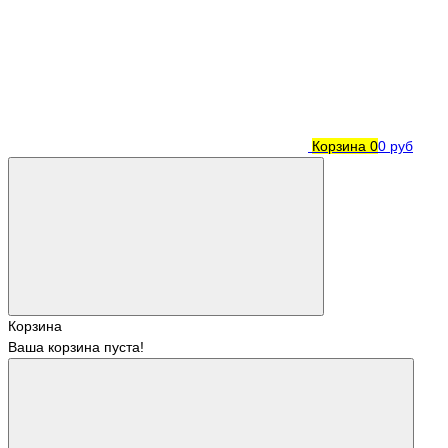
Корзина
0
0 руб
Корзина
Ваша корзина пуста!