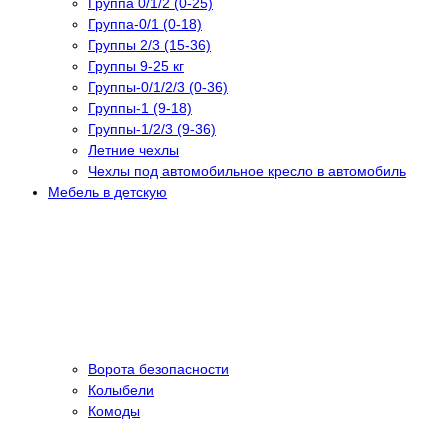
Группа 0/1/2 (0-25)
Группа-0/1 (0-18)
Группы 2/3 (15-36)
Группы 9-25 кг
Группы-0/1/2/3 (0-36)
Группы-1 (9-18)
Группы-1/2/3 (9-36)
Летние чехлы
Чехлы под автомобильное кресло в автомобиль
Мебель в детскую
Ворота безопасности
Колыбели
Комоды