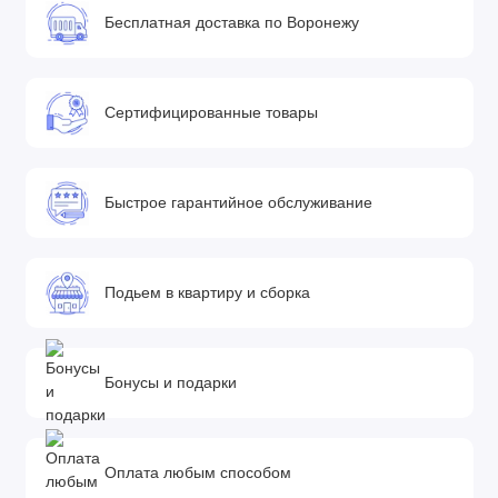
Бесплатная доставка по Воронежу
Сертифицированные товары
Быстрое гарантийное обслуживание
Подьем в квартиру и сборка
Бонусы и подарки
Оплата любым способом