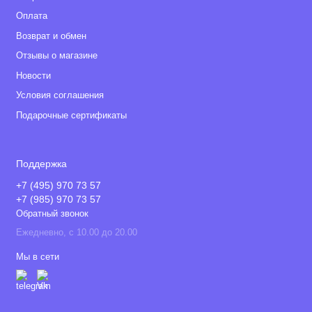
Оплата
Возврат и обмен
Отзывы о магазине
Новости
Условия соглашения
Подарочные сертификаты
Поддержка
+7 (495) 970 73 57
+7 (985) 970 73 57
Обратный звонок
Ежедневно, с 10.00 до 20.00
Мы в сети