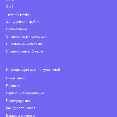
2 в 1
Tрансформеры
Для двойни и тройни
Прогулочные
С поворотными колесами
С большими колесами
С реверсивным блоком
Информация для покупателей
О компании
Гарантия
Сервис и обслуживание
Преимущества
Как сделать заказ
Вопросы и ответы