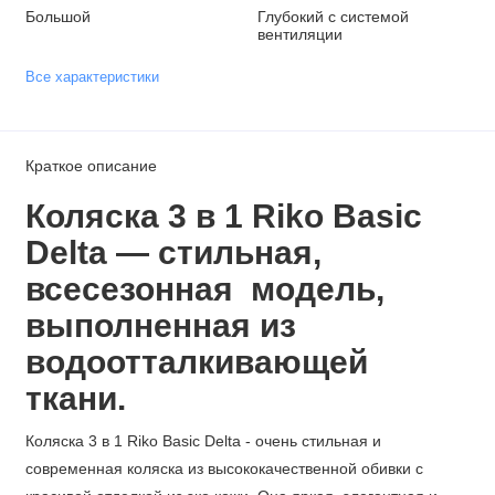
Большой
Глубокий с системой
вентиляции
Все характеристики
Краткое описание
Коляска 3 в 1 Riko Basic
Delta — стильная,
всесезонная модель,
выполненная из
водоотталкивающей
ткани.
Коляска 3 в 1 Riko Basic Delta - очень стильная и
современная коляска из высококачественной обивки с