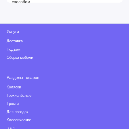
Услуги
Доставка
Подъем
Сборка мебели
Разделы товаров
Коляски
Трехколёсные
Tрости
Для погодок
Классические
3 в 1