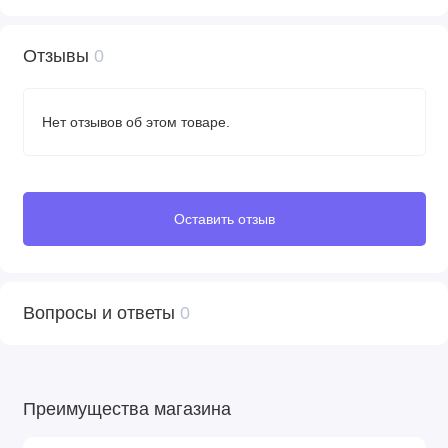
Отзывы
0
Нет отзывов об этом товаре.
Оставить отзыв
Вопросы и ответы
0
Преимущества магазина