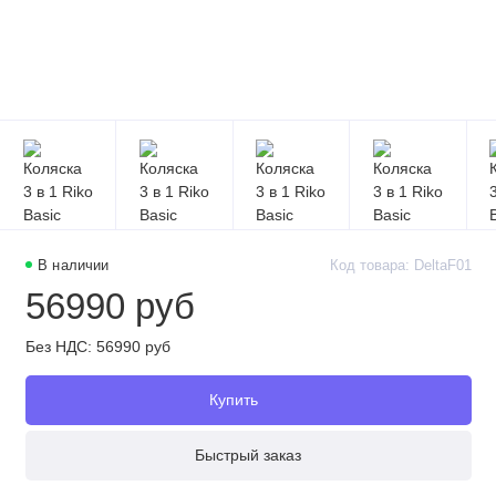
В наличии
Код товара: DeltaF01
56990 руб
Без НДС: 56990 руб
Купить
Быстрый заказ