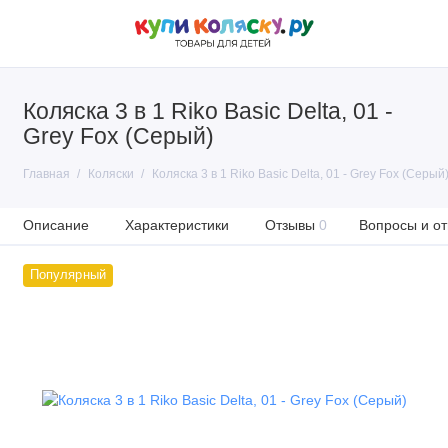
Коляска 3 в 1 Riko Basic Delta, 01 -
Grey Fox (Серый)
Главная
Коляски
Коляска 3 в 1 Riko Basic Delta, 01 - Grey Fox (Серый
Описание
Характеристики
Отзывы
0
Вопросы и от
Популярный