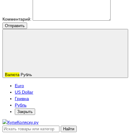
Комментарий:
Отправить
Валюта
Рубль
Euro
US Dollar
Гривна
Рубль
Закрыть
Найти