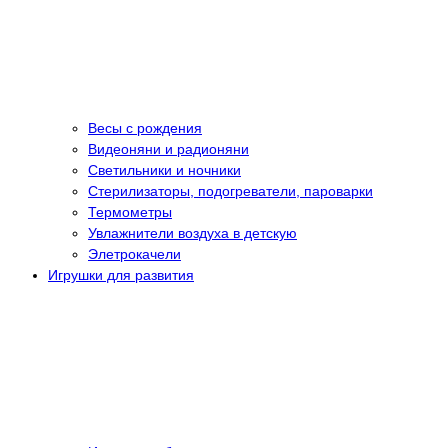
Весы с рождения
Видеоняни и радионяни
Светильники и ночники
Стерилизаторы, подогреватели, пароварки
Термометры
Увлажнители воздуха в детскую
Элетрокачели
Игрушки для развития