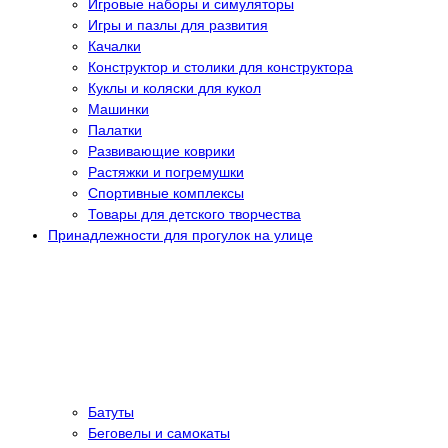
Игровые наборы и симуляторы
Игры и пазлы для развития
Качалки
Конструктор и столики для конструктора
Куклы и коляски для кукол
Машинки
Палатки
Развивающие коврики
Растяжки и погремушки
Спортивные комплексы
Товары для детского творчества
Принадлежности для прогулок на улице
Батуты
Беговелы и самокаты