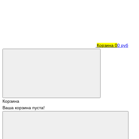
Корзина
0
0 руб
Корзина
Ваша корзина пуста!