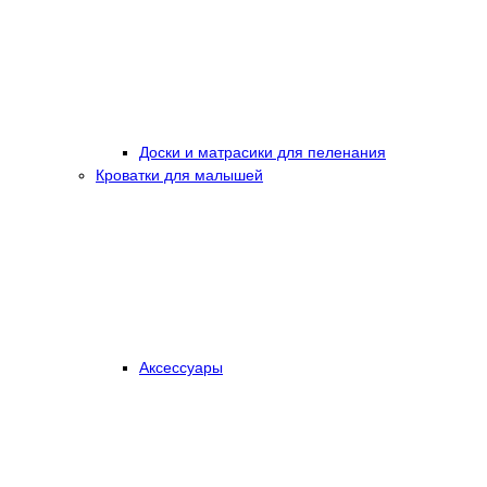
Доски и матрасики для пеленания
Кроватки для малышей
Аксессуары