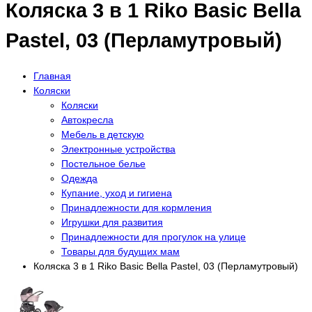
Коляска 3 в 1 Riko Basic Bella
Pastel, 03 (Перламутровый)
Главная
Коляски
Коляски
Автокресла
Мебель в детскую
Электронные устройства
Постельное белье
Одежда
Купание, уход и гигиена
Принадлежности для кормления
Игрушки для развития
Принадлежности для прогулок на улице
Товары для будущих мам
Коляска 3 в 1 Riko Basic Bella Pastel, 03 (Перламутровый)