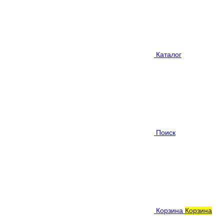
Каталог
Поиск
Корзина
Корзина