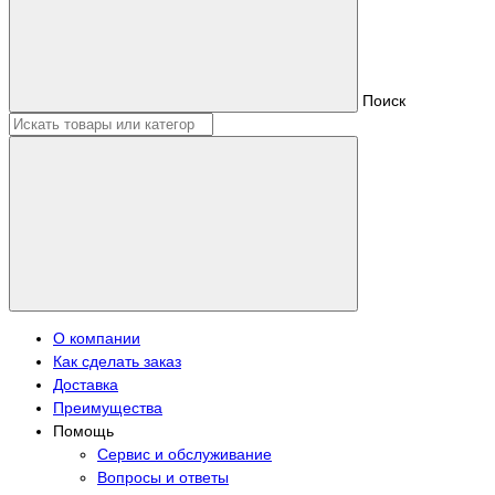
Поиск
О компании
Как сделать заказ
Доставка
Преимущества
Помощь
Сервис и обслуживание
Вопросы и ответы