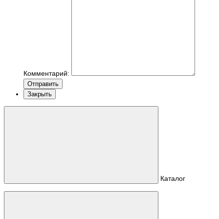
Комментарий:
Отправить
Закрыть
Каталог