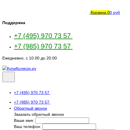
Корзина
0
0 руб
Поддержка
+7 (495) 970 73 57
+7 (985) 970 73 57
Ежедневно, с 10.00 до 20.00
+7 (495) 970 73 57
+7 (985) 970 73 57
Обратный звонок
Заказать обратный звонок
Ваше имя:
Ваш телефон: