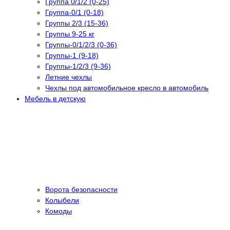
Группа 0/1/2 (0-25)
Группа-0/1 (0-18)
Группы 2/3 (15-36)
Группы 9-25 кг
Группы-0/1/2/3 (0-36)
Группы-1 (9-18)
Группы-1/2/3 (9-36)
Летние чехлы
Чехлы под автомобильное кресло в автомобиль
Мебель в детскую
Ворота безопасности
Колыбели
Комоды