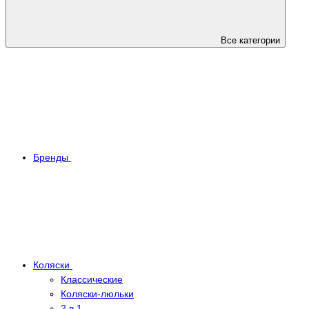
Все категории
Бренды
Коляски
Классические
Коляски-люльки
2 в 1