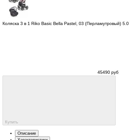
Коляска 3 в 1 Riko Basic Bella Pastel, 03 (Перламутровый)
5.0
45490 руб
Купить
Описание
Характеристики