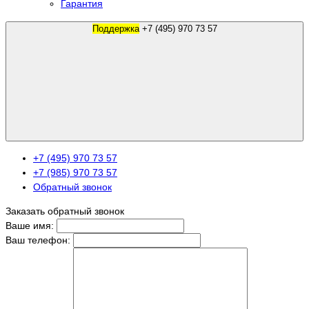
Гарантия
Поддержка
+7 (495) 970 73 57
+7 (495) 970 73 57
+7 (985) 970 73 57
Обратный звонок
Заказать обратный звонок
Ваше имя:
Ваш телефон: