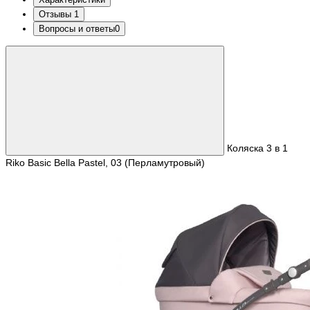
Отзывы
1
Вопросы и ответы
0
Коляска 3 в 1
Riko Basic Bella Pastel, 03 (Перламутровый)